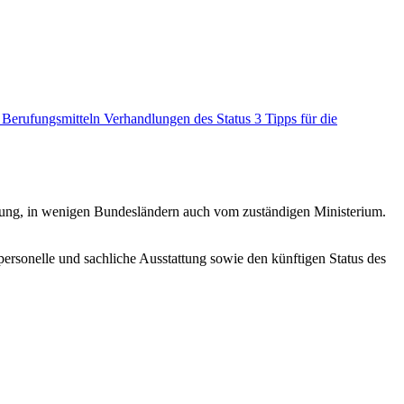
 Berufungsmitteln
Verhandlungen des Status
3 Tipps für die
ung, in wenigen Bundesländern auch vom zuständigen Ministerium.
ersonelle und sachliche Ausstattung sowie den künftigen Status des