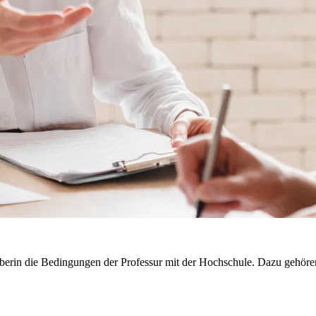
berin die Bedingungen der Professur mit der Hochschule. Dazu gehören