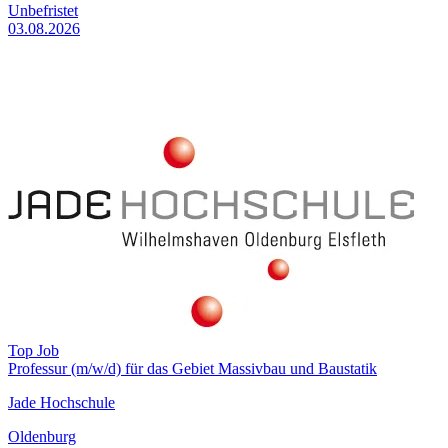
Unbefristet
03.08.2026
Top Job
Professur (m/w/d) für das Gebiet Massivbau und Baustatik
Jade Hochschule
Oldenburg