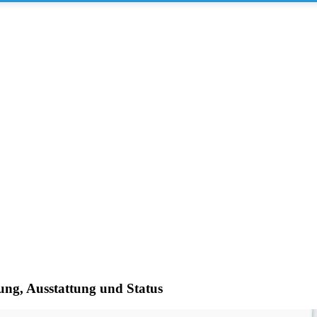
ng, Ausstattung und Status