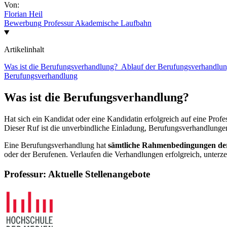
Von:
Florian Heil
Bewerbung
Professur
Akademische Laufbahn
Artikelinhalt
Was ist die Berufungsverhandlung?
Ablauf der Berufungsverhandlu
Berufungsverhandlung
Was ist die Berufungsverhandlung?
Hat sich ein Kandidat oder eine Kandidatin erfolgreich auf eine Prof
Dieser Ruf ist die unverbindliche Einladung, Berufungsverhandlungen
Eine Berufungsverhandlung hat
sämtliche Rahmenbedingungen der
oder der Berufenen. Verlaufen die Verhandlungen erfolgreich, unterz
Professur: Aktuelle Stellenangebote