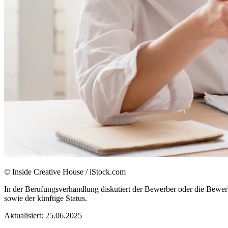
© Inside Creative House / iStock.com
In der Berufungsverhandlung diskutiert der Bewerber oder die Bewer
sowie der künftige Status.
Aktualisiert:
25.06.2025