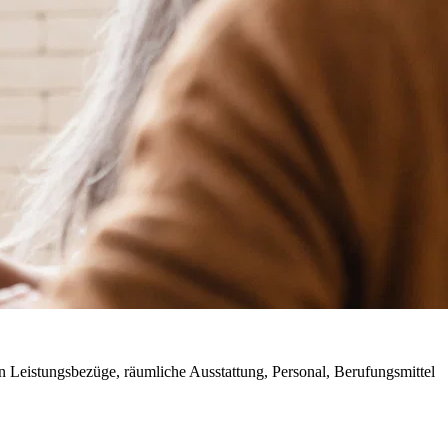
 Leistungsbezüge, räumliche Ausstattung, Personal, Berufungsmittel