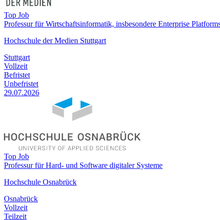
Top Job
Professur für Wirtschaftsinformatik, insbesondere Enterprise Platform
Hochschule der Medien Stuttgart
Stuttgart
Vollzeit
Befristet
Unbefristet
29.07.2026
Top Job
Professur für Hard- und Software digitaler Systeme
Hochschule Osnabrück
Osnabrück
Vollzeit
Teilzeit