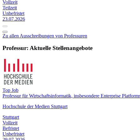
Vollzeit
Teilzeit
Unbefristet
23.07.2026
Zu allen Ausschreibungen von Professuren
Professur: Aktuelle Stellenangebote
Top Job
Professur für Wirtschaftsinformatik, insbesondere Enterprise Platform
Hochschule der Medien Stuttgart
Stuttgart
Vollzeit
Befristet
Unbefristet
29.07.2026