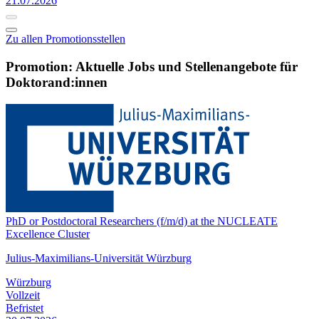
21.07.2026
Zu allen Promotionsstellen
Promotion: Aktuelle Jobs und Stellenangebote für
Doktorand:innen
PhD or Postdoctoral Researchers (f/m/d) at the NUCLEATE
Excellence Cluster
Julius-Maximilians-Universität Würzburg
Würzburg
Vollzeit
Befristet