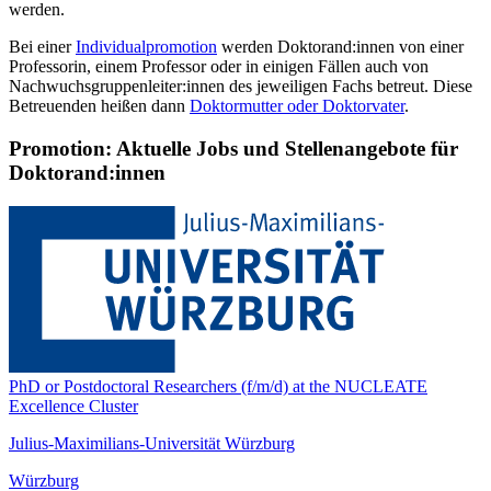
werden.
Bei einer
Individualpromotion
werden Doktorand:innen von einer
Professorin, einem Professor oder in einigen Fällen auch von
Nachwuchsgruppenleiter:innen des jeweiligen Fachs betreut. Diese
Betreuenden heißen dann
Doktormutter oder Doktorvater
.
Promotion: Aktuelle Jobs und Stellenangebote für
Doktorand:innen
PhD or Postdoctoral Researchers (f/m/d) at the NUCLEATE
Excellence Cluster
Julius-Maximilians-Universität Würzburg
Würzburg