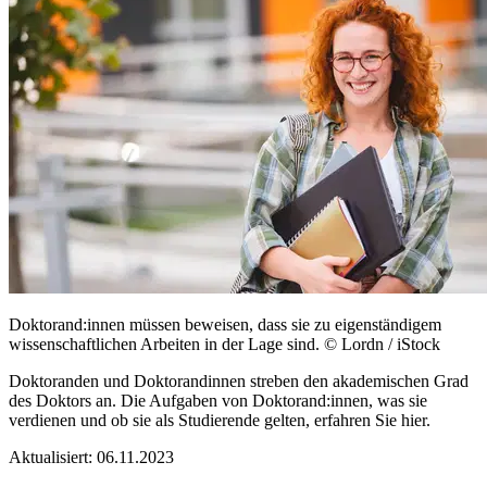
Doktorand:innen müssen beweisen, dass sie zu eigenständigem
wissenschaftlichen Arbeiten in der Lage sind.
© Lordn / iStock
Doktoranden und Doktorandinnen streben den akademischen Grad
des Doktors an. Die Aufgaben von Doktorand:innen, was sie
verdienen und ob sie als Studierende gelten, erfahren Sie hier.
Aktualisiert:
06.11.2023