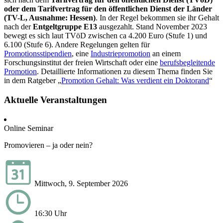
oder dem Tarifvertrag für den öffentlichen Dienst der Länder
(TV-L, Ausnahme: Hessen)
. In der Regel bekommen sie ihr Gehalt
nach der
Entgeltgruppe E13
ausgezahlt. Stand November 2023
bewegt es sich laut TVöD zwischen ca 4.200 Euro (Stufe 1) und
6.100 (Stufe 6). Andere Regelungen gelten für
Promotionsstipendien
, eine
Industriepromotion
an einem
Forschungsinstitut der freien Wirtschaft oder eine
berufsbegleitende
Promotion
. Detaillierte Informationen zu diesem Thema finden Sie
in dem Ratgeber „
Promotion Gehalt: Was verdient ein Doktorand
“
Aktuelle Veranstaltungen
Online Seminar
Promovieren – ja oder nein?
Mittwoch, 9. September 2026
16:30 Uhr