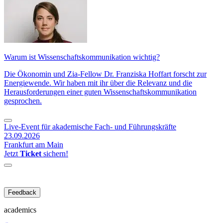
Warum ist Wissenschaftskommunikation wichtig?
Die Ökonomin und Zia-Fellow Dr. Franziska Hoffart forscht zur
Energiewende. Wir haben mit ihr über die Relevanz und die
Herausforderungen einer guten Wissenschaftskommunikation
gesprochen.
Live-Event für akademische Fach- und Führungskräfte
23.09.2026
Frankfurt am Main
Jetzt
Ticket
sichern!
Feedback
academics