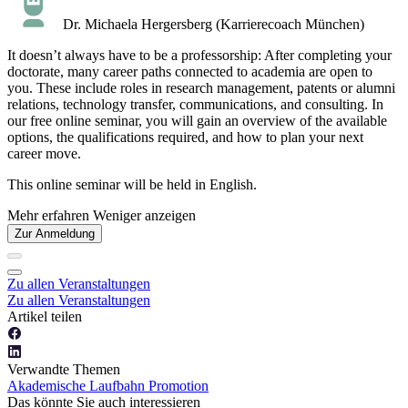
Dr. Michaela Hergersberg (Karrierecoach München)
It doesn’t always have to be a professorship: After completing your
doctorate, many career paths connected to academia are open to
you. These include roles in research management, patents or alumni
relations, technology transfer, communications, and consulting. In
our free online seminar, you will gain an overview of the available
options, the qualifications required, and how to plan your next
career move.
This online seminar will be held in English.
Mehr erfahren
Weniger anzeigen
Zur Anmeldung
Zu allen Veranstaltungen
Zu allen Veranstaltungen
Artikel teilen
Verwandte Themen
Akademische Laufbahn
Promotion
Das könnte Sie auch interessieren