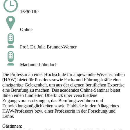
16:30 Uhr
Online
Prof. Dr. Julia Brunner-Werner
Marianne Löhndorf
Die Professur an einer Hochschule für angewandte Wissenschaften
(HAW) bietet für Postdocs sowie Fach- und Führungskräfte eine
einzigartige Gelegenheit, um aus der eigenen beruflichen Expertise
eine Berufung zu machen. Das academics Online-Seminar bietet
Ihnen einen fundierten Überblick über verschiedene
Zugangsvoraussetzungen, das Berufungsverfahren und
Entwicklungsmöglichkeiten sowie Einblicke in den Alltag eines
HAW-Professors bzw. einer Professorin in der Forschung und
Lehre.
Gästinnen: