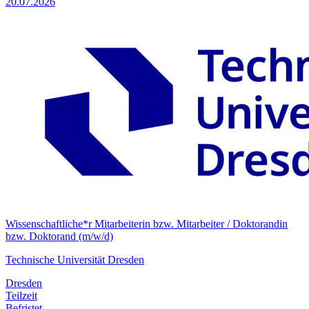
20.07.2026
Wissenschaftliche*r Mitarbeiterin bzw. Mitarbeiter / Doktorandin
bzw. Doktorand (m/w/d)
Technische Universität Dresden
Dresden
Teilzeit
Befristet