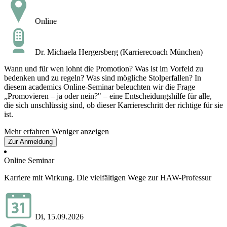
Online
Dr. Michaela Hergersberg (Karrierecoach München)
Wann und für wen lohnt die Promotion? Was ist im Vorfeld zu
bedenken und zu regeln? Was sind mögliche Stolperfallen? In
diesem academics Online-Seminar beleuchten wir die Frage
„Promovieren – ja oder nein?" – eine Entscheidungshilfe für alle,
die sich unschlüssig sind, ob dieser Karriereschritt der richtige für sie
ist.
Mehr erfahren
Weniger anzeigen
Zur Anmeldung
Online Seminar
Karriere mit Wirkung. Die vielfältigen Wege zur HAW-Professur
Di, 15.09.2026