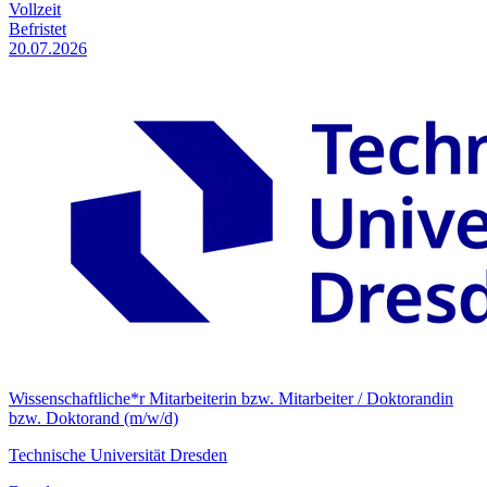
Vollzeit
Befristet
20.07.2026
Wissenschaftliche*r Mitarbeiterin bzw. Mitarbeiter / Doktorandin
bzw. Doktorand (m/w/d)
Technische Universität Dresden