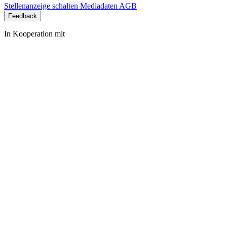
Stellenanzeige schalten
Mediadaten
AGB
Feedback
In Kooperation mit