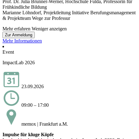
Prof. Dr. Julia Brunner-Werner, Hochschule Fulda, Professorin für
Frühkindliche Bildung
Marianne Löhndorf, Projektleitung Initiative Berufungsmanagement
& Projektteam Wege zur Professur
Mehr erfahren
Weniger anzeigen
Zur Anmeldung
Mehr Informationen
Event
ImpactLab 2026
23.09.2026
09:00 – 17:00
memox | Frankfurt a.M.
Impulse für kluge Köpfe