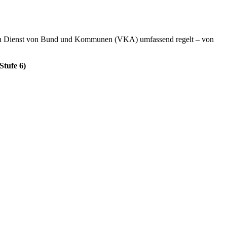
ntlichen Dienst von Bund und Kommunen (VKA) umfassend regelt – von
Stufe 6)