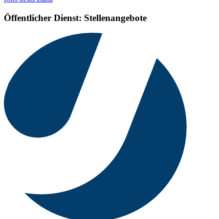
Öffentlicher Dienst: Stellenangebote