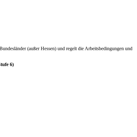
n Bundesländer (außer Hessen) und regelt die Arbeitsbedingungen und
tufe 6)