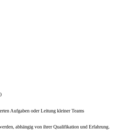
)
iterten Aufgaben oder Leitung kleiner Teams
werden, abhängig von ihrer Qualifikation und Erfahrung.