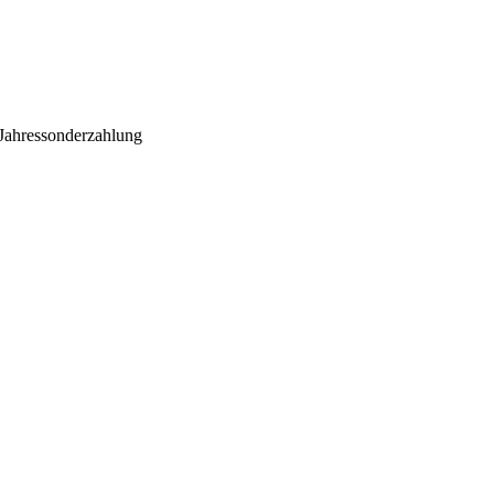
. Jahressonderzahlung