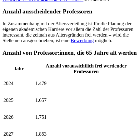
Anzahl ausscheidender Professoren
In Zusammenhang mit der Altersverteilung ist für die Planung der
eigenen akademischen Karriere vor allem die Zahl der Professuren
interessant, die zeitnah aus Altersgründen frei werden – wird die
Stelle neu ausgeschrieben, ist eine
Bewerbung
möglich.
Anzahl von Professor:innen, die 65 Jahre alt werden
Anzahl voraussichtlich frei werdender
Jahr
Professuren
2024
1.479
2025
1.657
2026
1.751
2027
1.853