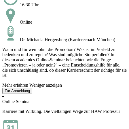
16:30 Uhr
Online
Dr. Michaela Hergersberg (Karrierecoach München)
Wann und für wen lohnt die Promotion? Was ist im Vorfeld zu
bedenken und zu regeln? Was sind mögliche Stolperfallen? In
diesem academics Online-Seminar beleuchten wir die Frage
„Promovieren – ja oder nein?" – eine Entscheidungshilfe für alle,
die sich unschlüssig sind, ob dieser Karriereschritt der richtige für sie
ist.
Mehr erfahren
Weniger anzeigen
Zur Anmeldung
Online Seminar
Karriere mit Wirkung. Die vielfältigen Wege zur HAW-Professur