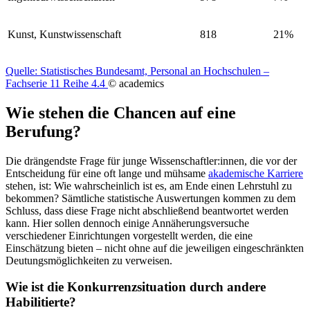
Kunst, Kunstwissenschaft
818
21%
Quelle: Statistisches Bundesamt, Personal an Hochschulen –
Fachserie 11 Reihe 4.4
© academics
Wie stehen die Chancen auf eine
Berufung?
Die drängendste Frage für junge Wissenschaftler:innen, die vor der
Entscheidung für eine oft lange und mühsame
akademische Karriere
stehen, ist: Wie wahrscheinlich ist es, am Ende einen Lehrstuhl zu
bekommen? Sämtliche statistische Auswertungen kommen zu dem
Schluss, dass diese Frage nicht abschließend beantwortet werden
kann. Hier sollen dennoch einige Annäherungsversuche
verschiedener Einrichtungen vorgestellt werden, die eine
Einschätzung bieten – nicht ohne auf die jeweiligen eingeschränkten
Deutungsmöglichkeiten zu verweisen.
Wie ist die Konkurrenzsituation durch andere
Habilitierte?