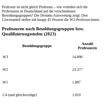
Professur ist nicht gleich Professur – wie verteilen sich die
Professuren in Deutschland auf die verschiedenen
Besoldungsgruppen? Die Destatis-Auswertung zeigt: Den
Löwenanteil stellen mit knapp 45 Prozent die W2-Professor:innen.
Professuren nach Besoldungsgruppen bzw.
Qualifizierungsstufen (2023)
Anzahl
Besoldungsgruppe
Professuren
W3
14.890
W2
23.377
W1
1.887
C4 (und gleichwertige)
1.810