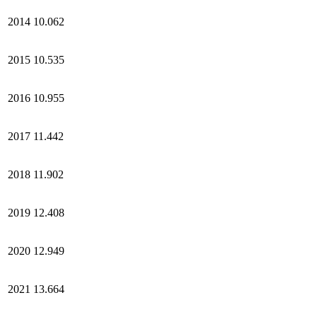
2014
10.062
2015
10.535
2016
10.955
2017
11.442
2018
11.902
2019
12.408
2020
12.949
2021
13.664