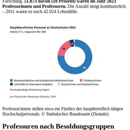
Forschung.
51.873 davon (18 Prozent) waren im Jahr 2023
Professorinnen und Professoren.
Die Anzahl steigt kontinuierlich
– 2011 waren es noch
42.924 Lehrstühle.
Professor:innen stellen etwa ein Fünftes des hauptberuflich tätigen
Hochschulpersonals.
© Statistisches Bundesamt (Destatis)
Professuren nach Besoldungsgruppen