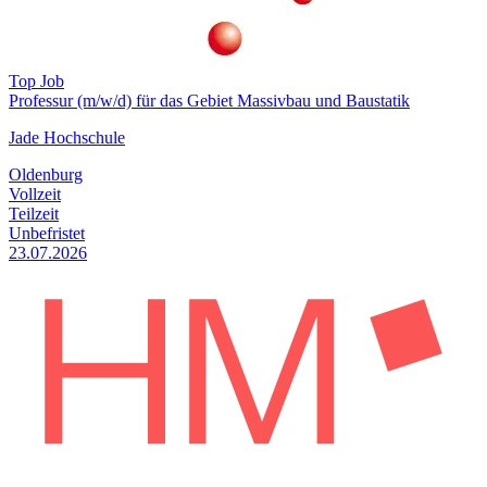
Top Job
Professur (m/w/d) für das Gebiet Massivbau und Baustatik
Jade Hochschule
Oldenburg
Vollzeit
Teilzeit
Unbefristet
23.07.2026