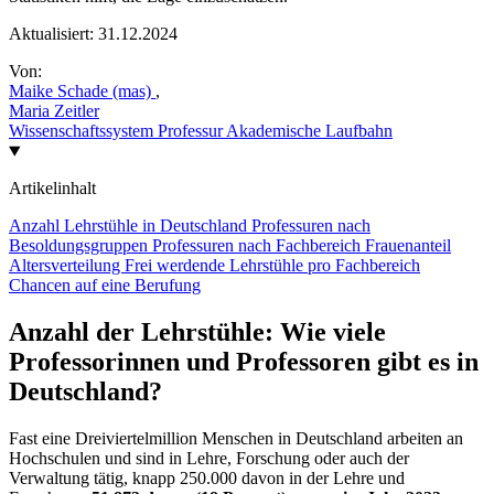
Aktualisiert:
31.12.2024
Von:
Maike Schade (mas)
,
Maria Zeitler
Wissenschaftssystem
Professur
Akademische Laufbahn
Artikelinhalt
Anzahl Lehrstühle in Deutschland
Professuren nach
Besoldungsgruppen
Professuren nach Fachbereich
Frauenanteil
Altersverteilung
Frei werdende Lehrstühle pro Fachbereich
Chancen auf eine Berufung
Anzahl der Lehrstühle: Wie viele
Professorinnen und Professoren gibt es in
Deutschland?
Fast eine Dreiviertelmillion Menschen in Deutschland arbeiten an
Hochschulen und sind in Lehre, Forschung oder auch der
Verwaltung tätig, knapp 250.000 davon in der Lehre und