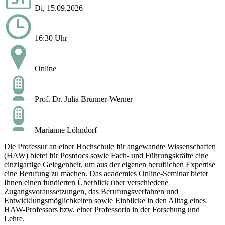
Di, 15.09.2026
16:30 Uhr
Online
Prof. Dr. Julia Brunner-Werner
Marianne Löhndorf
Die Professur an einer Hochschule für angewandte Wissenschaften
(HAW) bietet für Postdocs sowie Fach- und Führungskräfte eine
einzigartige Gelegenheit, um aus der eigenen beruflichen Expertise
eine Berufung zu machen. Das academics Online-Seminar bietet
Ihnen einen fundierten Überblick über verschiedene
Zugangsvoraussetzungen, das Berufungsverfahren und
Entwicklungsmöglichkeiten sowie Einblicke in den Alltag eines
HAW-Professors bzw. einer Professorin in der Forschung und
Lehre.