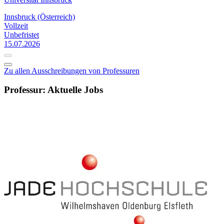
Innsbruck (Österreich)
Vollzeit
Unbefristet
15.07.2026
Zu allen Ausschreibungen von Professuren
Professur: Aktuelle Jobs