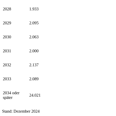
2028
1.933
2029
2.095
2030
2.063
2031
2.000
2032
2.137
2033
2.089
2034 oder
24.021
später
Stand: Dezember 2024