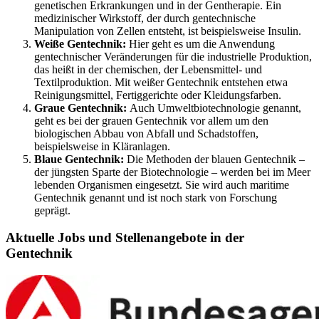
genetischen Erkrankungen und in der Gentherapie. Ein
medizinischer Wirkstoff, der durch gentechnische
Manipulation von Zellen entsteht, ist beispielsweise Insulin.
Weiße Gentechnik:
Hier geht es um die Anwendung
gentechnischer Veränderungen für die industrielle Produktion,
das heißt in der chemischen, der Lebensmittel- und
Textilproduktion. Mit weißer Gentechnik entstehen etwa
Reinigungsmittel, Fertiggerichte oder Kleidungsfarben.
Graue Gentechnik:
Auch Umweltbiotechnologie genannt,
geht es bei der grauen Gentechnik vor allem um den
biologischen Abbau von Abfall und Schadstoffen,
beispielsweise in Kläranlagen.
Blaue Gentechnik:
Die Methoden der blauen Gentechnik –
der jüngsten Sparte der Biotechnologie – werden bei im Meer
lebenden Organismen eingesetzt. Sie wird auch maritime
Gentechnik genannt und ist noch stark von Forschung
geprägt.
Aktuelle Jobs und Stellenangebote in der
Gentechnik