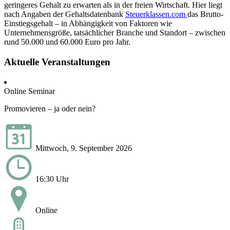
geringeres Gehalt zu erwarten als in der freien Wirtschaft. Hier liegt
nach Angaben der Gehaltsdatenbank
Steuerklassen.com
das Brutto-
Einstiegsgehalt – in Abhängigkeit von Faktoren wie
Unternehmensgröße, tatsächlicher Branche und Standort – zwischen
rund 50.000 und 60.000 Euro pro Jahr.
Aktuelle Veranstaltungen
Online Seminar
Promovieren – ja oder nein?
Mittwoch, 9. September 2026
16:30 Uhr
Online