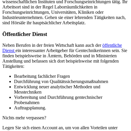
wissenschaftlichen Instituten und Forschungseinrichtungen tätig. Ihr
Arbeitsort sind in der Regel Laborräumlichkeiten in
Forschungseinrichtungen, Universitäten, Kliniken oder
Industrieunternehmen. Gehen sie einer lehrenden Tätigkeiten nach,
sind Hörsäle ihr hauptsächlicher Arbeitsplatz.
Öffentlicher Dienst
Neben Berufen in der freien Wirtschaft kann auch der
öffentliche
Dienst
ein interessanter Arbeitgeber für Gentechnikerinnen sein. Sie
finden beispielsweise in Ämtern, Behörden und in Ministerien
Anstellung und befassen sich dort beispielsweise mit folgenden
Tätigkeiten:
Bearbeitung fachlicher Fragen
Durchführung von Qualitätssicherungsmaßnahmen
Entwicklung neuer analytischer Methoden und
Messtechniken
Vorbereitung und Durchführung gentechnischer
Probenahmen
Auftragsplanung.
Nichts mehr verpassen?
Legen Sie sich einen Account an, um von allen Vorteilen unter