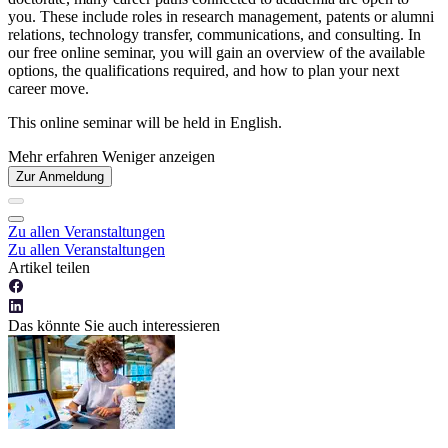
you. These include roles in research management, patents or alumni
relations, technology transfer, communications, and consulting. In
our free online seminar, you will gain an overview of the available
options, the qualifications required, and how to plan your next
career move.
This online seminar will be held in English.
Mehr erfahren
Weniger anzeigen
Zur Anmeldung
Zu allen Veranstaltungen
Zu allen Veranstaltungen
Artikel teilen
Das könnte Sie auch interessieren