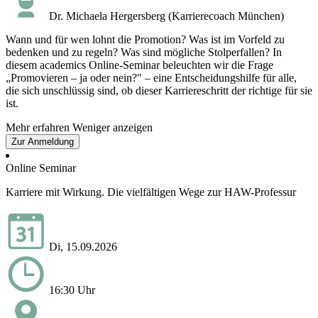
Dr. Michaela Hergersberg (Karrierecoach München)
Wann und für wen lohnt die Promotion? Was ist im Vorfeld zu
bedenken und zu regeln? Was sind mögliche Stolperfallen? In
diesem academics Online-Seminar beleuchten wir die Frage
„Promovieren – ja oder nein?" – eine Entscheidungshilfe für alle,
die sich unschlüssig sind, ob dieser Karriereschritt der richtige für sie
ist.
Mehr erfahren
Weniger anzeigen
Zur Anmeldung
Online Seminar
Karriere mit Wirkung. Die vielfältigen Wege zur HAW-Professur
Di, 15.09.2026
16:30 Uhr