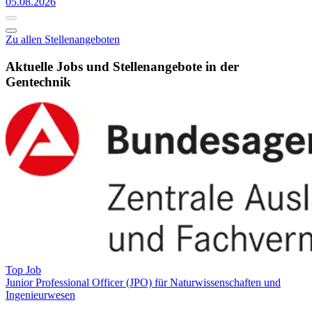
05.08.2026
Zu allen Stellenangeboten
Aktuelle Jobs und Stellenangebote in der
Gentechnik
Top Job
Junior Professional Officer (JPO) für Naturwissenschaften und
Ingenieurwesen