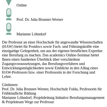
Online
Prof. Dr. Julia Brunner-Werner
Marianne Löhndorf
Die Professur an einer Hochschule für angewandte Wissenschaften
(HAW) bietet für Postdocs sowie Fach- und Führungskräfte eine
einzigartige Gelegenheit, um aus der eigenen beruflichen Expertise
eine Berufung zu machen. Das academics Online-Seminar bietet
Ihnen einen fundierten Überblick über verschiedene
Zugangsvoraussetzungen, das Berufungsverfahren und
Entwicklungsmöglichkeiten sowie Einblicke in den Alltag eines
HAW-Professors bzw. einer Professorin in der Forschung und
Lehre.
Gästinnen:
Prof. Dr. Julia Brunner-Werner, Hochschule Fulda, Professorin für
Frühkindliche Bildung
Marianne Löhndorf, Projektleitung Initiative Berufungsmanagement
& Projektteam Wege zur Professur