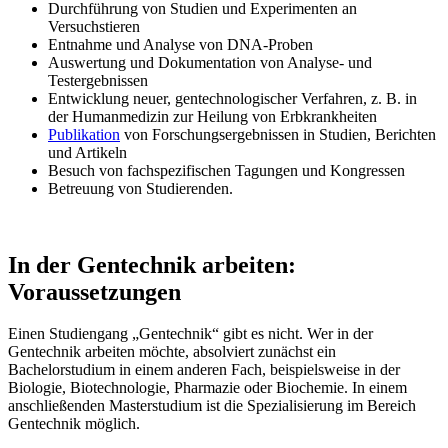
Durchführung von Studien und Experimenten an
Versuchstieren
Entnahme und Analyse von DNA-Proben
Auswertung und Dokumentation von Analyse- und
Testergebnissen
Entwicklung neuer, gentechnologischer Verfahren, z. B. in
der Humanmedizin zur Heilung von Erbkrankheiten
Publikation
von Forschungsergebnissen in Studien, Berichten
und Artikeln
Besuch von fachspezifischen Tagungen und Kongressen
Betreuung von Studierenden.
In der Gentechnik arbeiten:
Voraussetzungen
Einen Studiengang „Gentechnik“ gibt es nicht. Wer in der
Gentechnik arbeiten möchte, absolviert zunächst ein
Bachelorstudium in einem anderen Fach, beispielsweise in der
Biologie, Biotechnologie, Pharmazie oder Biochemie. In einem
anschließenden Masterstudium ist die Spezialisierung im Bereich
Gentechnik möglich.