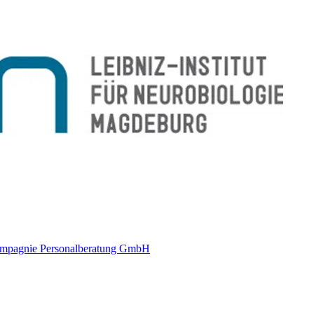
Compagnie Personalberatung GmbH