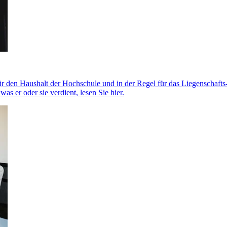
e für den Haushalt der Hochschule und in der Regel für das Liegenscha
s er oder sie verdient, lesen Sie hier.