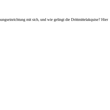
ngseinrichtung mit sich, und wie gelingt die Drittmittelakquise? Hier