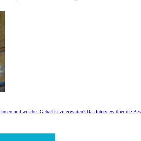
men und welches Gehalt ist zu erwarten? Das Interview über die Beso