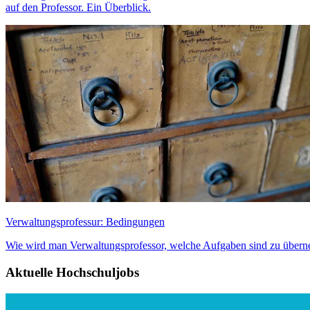
auf den Professor. Ein Überblick.
Verwaltungsprofessur: Bedingungen
Wie wird man Verwaltungsprofessor, welche Aufgaben sind zu überneh
Aktuelle Hochschuljobs