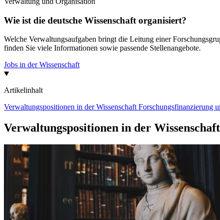
Verwaltung und Organisation
Wie ist die deutsche Wissenschaft organisiert?
Welche Verwaltungsaufgaben bringt die Leitung einer Forschungsgruppe
finden Sie viele Informationen sowie passende Stellenangebote.
Jobs in der Wissenschaft
Artikelinhalt
Verwaltungspositionen in der Wissenschaft
Forschungsfinanzierung u
Verwaltungspositionen in der Wissenschaft