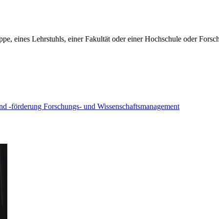
, eines Lehrstuhls, einer Fakultät oder einer Hochschule oder Forschu
nd -förderung
Forschungs- und Wissenschaftsmanagement