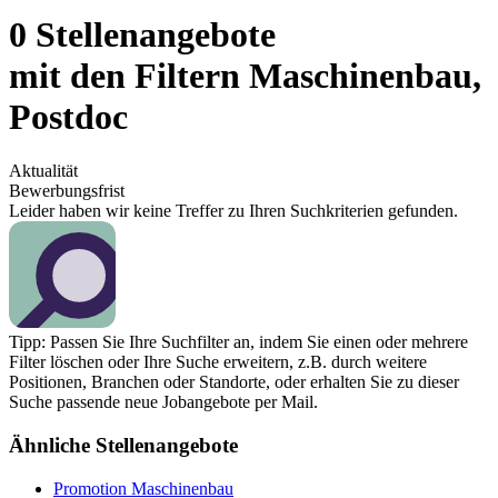
0 Stellenangebote
mit den Filtern Maschinenbau,
Postdoc
Aktualität
Bewerbungsfrist
Leider haben wir keine Treffer zu Ihren Suchkriterien gefunden.
Tipp: Passen Sie Ihre Suchfilter an, indem Sie einen oder mehrere
Filter löschen oder Ihre Suche erweitern, z.B. durch weitere
Positionen, Branchen oder Standorte, oder erhalten Sie zu dieser
Suche passende neue Jobangebote per Mail.
Ähnliche Stellenangebote
Promotion Maschinenbau