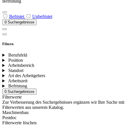
Befristung
Befristet
Unbefristet
0 Suchergebnisse
Filtern
Berufsfeld
Position
Arbeitsbereich
Standort
Art des Arbeitgebers
Arbeitszeit
Befristung
0 Suchergebnisse
Filterwerte
Zur Verbesserung des Suchergebnisses ergänzen wir Ihre Suche mit
Filterwerten aus unserem Katalog.
Maschinenbau
Postdoc
Filterwerte löschen