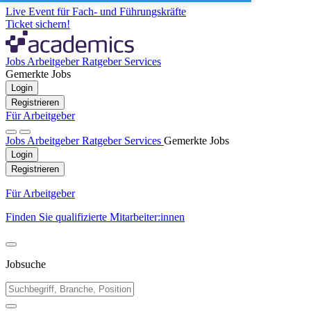
Live Event für Fach- und Führungskräfte
Ticket sichern!
Jobs
Arbeitgeber
Ratgeber
Services
Gemerkte Jobs
Login
Registrieren
Für Arbeitgeber
Jobs
Arbeitgeber
Ratgeber
Services
Gemerkte Jobs
Login
Registrieren
Für Arbeitgeber
Finden Sie qualifizierte Mitarbeiter:innen
Jobsuche