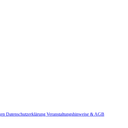
gen
Datenschutzerklärung
Veranstaltungshinweise & AGB