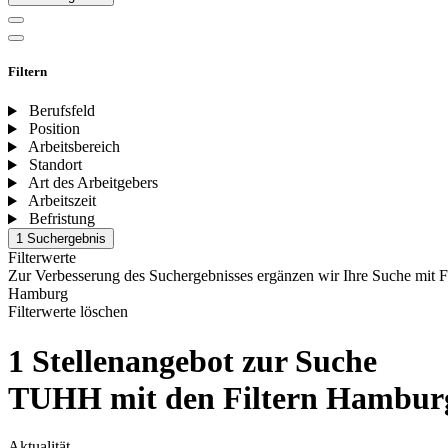
Filtern
Berufsfeld
Position
Arbeitsbereich
Standort
Art des Arbeitgebers
Arbeitszeit
Befristung
1 Suchergebnis
Filterwerte
Zur Verbesserung des Suchergebnisses ergänzen wir Ihre Suche mit F
Hamburg
Filterwerte löschen
1 Stellenangebot zur Suche
TUHH mit den Filtern Hambur
Aktualität