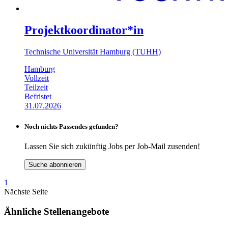
Projektkoordinator*in
Technische Universität Hamburg (TUHH)
Hamburg
Vollzeit
Teilzeit
Befristet
31.07.2026
Noch nichts Passendes gefunden?
Lassen Sie sich zukünftig Jobs per Job-Mail zusenden!
Suche abonnieren
1
Nächste Seite
Ähnliche Stellenangebote