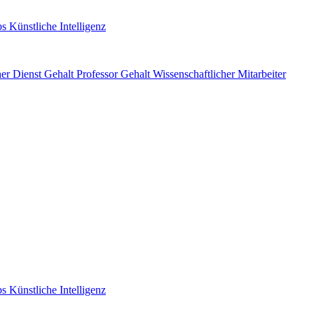
s Künstliche Intelligenz
her Dienst Gehalt
Professor Gehalt
Wissenschaftlicher Mitarbeiter
s Künstliche Intelligenz