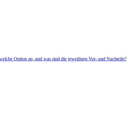
elche Option an, und was sind die jeweiligen Vor- und Nachteile?