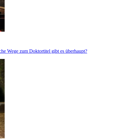
che Wege zum Doktortitel gibt es überhaupt?