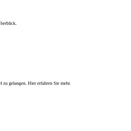
berblick.
el zu gelangen. Hier erfahren Sie mehr.