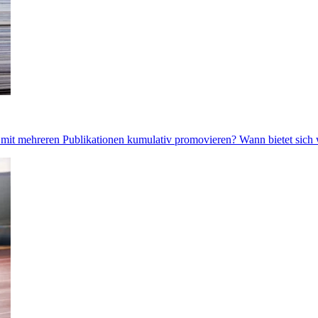
it mehreren Publikationen kumulativ promovieren? Wann bietet sich w