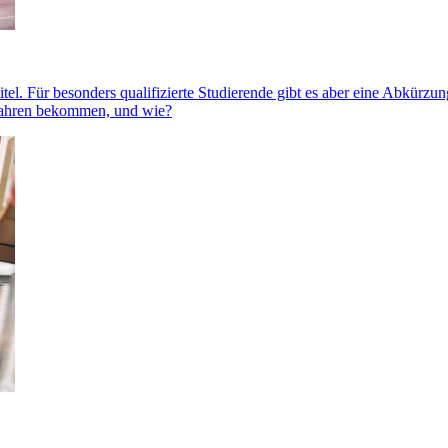
el. Für besonders qualifizierte Studierende gibt es aber eine Abkürzun
rfahren bekommen, und wie?