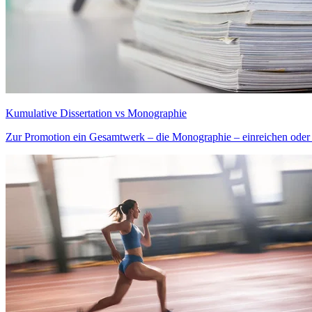
Kumulative Dissertation vs Monographie
Zur Promotion ein Gesamtwerk – die Monographie – einreichen oder m