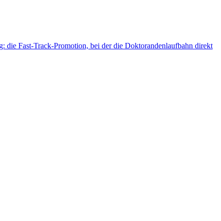
g: die Fast-Track-Promotion, bei der die Doktorandenlaufbahn direkt