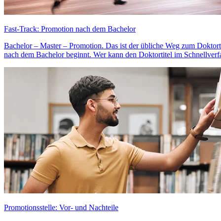
Fast-Track: Promotion nach dem Bachelor
Bachelor – Master – Promotion. Das ist der übliche Weg zum Doktortit
nach dem Bachelor beginnt. Wer kann den Doktortitel im Schnellve
Promotionsstelle: Vor- und Nachteile