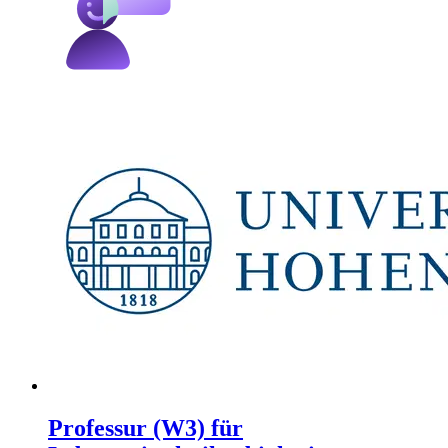
Professur (W3) für