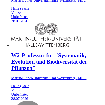
Martin-Luther-Universität Halle-Wittenberg (MLU)
Halle (Saale)
Vollzeit
Unbefristet
28.07.2026
W2-Professur für "Systematik,
Evolution und Biodiversität der
Pflanzen"
Martin-Luther-Universität Halle-Wittenberg (MLU)
Halle (Saale)
Vollzeit
Unbefristet
28.07.2026