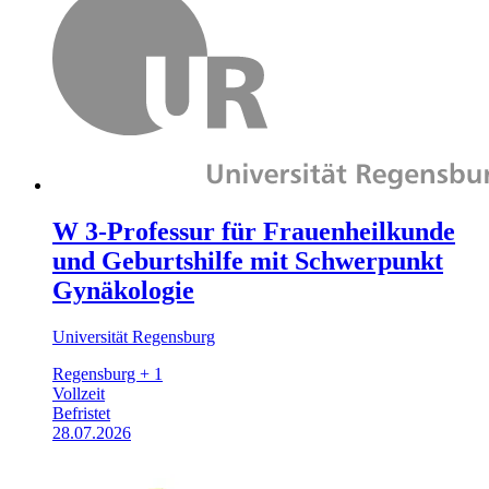
W 3-Professur für Frauenheilkunde
und Geburtshilfe mit Schwerpunkt
Gynäkologie
Universität Regensburg
Regensburg + 1
Vollzeit
Befristet
28.07.2026