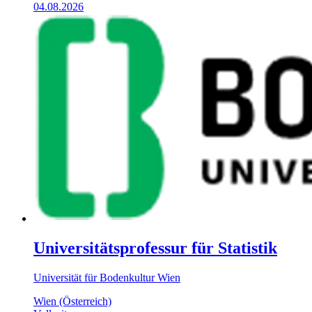
04.08.2026
Universitätsprofessur für Statistik
Universität für Bodenkultur Wien
Wien (Österreich)