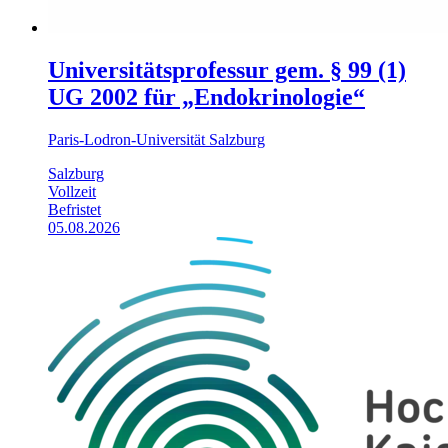
Universitätsprofessur gem. § 99 (1)
UG 2002 für „Endokrinologie“
Paris-Lodron-Universität Salzburg
Salzburg
Vollzeit
Befristet
05.08.2026