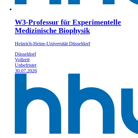
W3-Professur für Experimentelle
Medizinische Biophysik
Heinrich-Heine-Universität Düsseldorf
Düsseldorf
Vollzeit
Unbefristet
30.07.2026