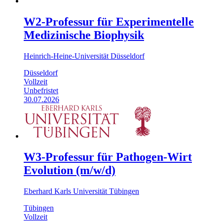
W2-Professur für Experimentelle
Medizinische Biophysik
Heinrich-Heine-Universität Düsseldorf
Düsseldorf
Vollzeit
Unbefristet
30.07.2026
W3-Professur für Pathogen-Wirt
Evolution (m/w/d)
Eberhard Karls Universität Tübingen
Tübingen
Vollzeit