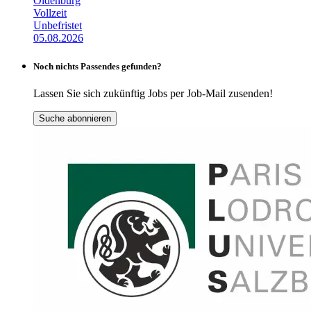
Oldenburg
Vollzeit
Unbefristet
05.08.2026
Noch nichts Passendes gefunden?
Lassen Sie sich zukünftig Jobs per Job-Mail zusenden!
Suche abonnieren