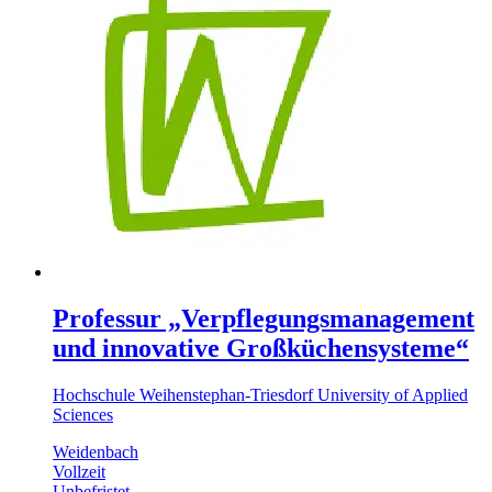
Professur „Verpflegungsmanagement
und innovative Großküchensysteme“
Hochschule Weihenstephan-Triesdorf University of Applied
Sciences
Weidenbach
Vollzeit
Unbefristet