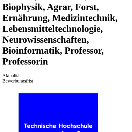
Biophysik, Agrar, Forst,
Ernährung, Medizintechnik,
Lebensmitteltechnologie,
Neurowissenschaften,
Bioinformatik, Professor,
Professorin
Aktualität
Bewerbungsfrist