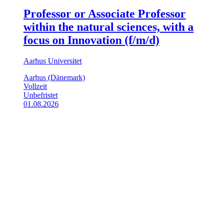
Professor or Associate Professor
within the natural sciences, with a
focus on Innovation (f/m/d)
Aarhus Universitet
Aarhus (Dänemark)
Vollzeit
Unbefristet
01.08.2026