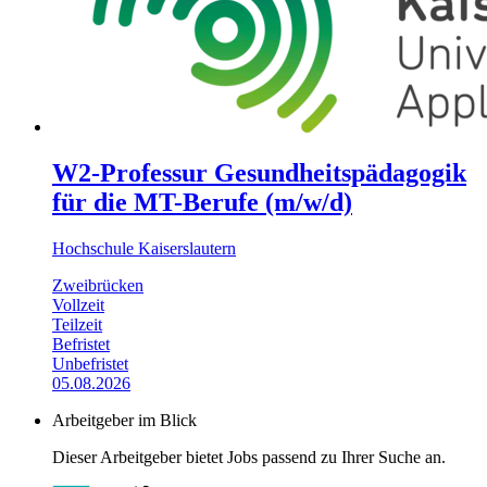
W2-Professur Gesundheitspädagogik
für die MT-Berufe (m/w/d)
Hochschule Kaiserslautern
Zweibrücken
Vollzeit
Teilzeit
Befristet
Unbefristet
05.08.2026
Arbeitgeber im Blick
Dieser Arbeitgeber bietet Jobs passend zu Ihrer Suche an.