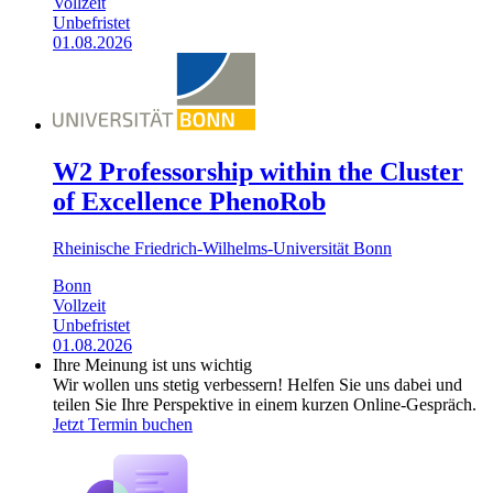
Vollzeit
Unbefristet
01.08.2026
W2 Professorship within the Cluster
of Excellence PhenoRob
Rheinische Friedrich-Wilhelms-Universität Bonn
Bonn
Vollzeit
Unbefristet
01.08.2026
Ihre Meinung ist uns wichtig
Wir wollen uns stetig verbessern! Helfen Sie uns dabei und
teilen Sie Ihre Perspektive in einem kurzen Online-Gespräch.
Jetzt Termin buchen