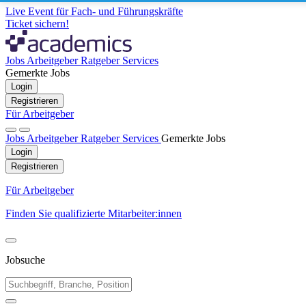
Live Event für Fach- und Führungskräfte
Ticket sichern!
Jobs
Arbeitgeber
Ratgeber
Services
Gemerkte Jobs
Login
Registrieren
Für Arbeitgeber
Jobs
Arbeitgeber
Ratgeber
Services
Gemerkte Jobs
Login
Registrieren
Für Arbeitgeber
Finden Sie qualifizierte Mitarbeiter:innen
Jobsuche