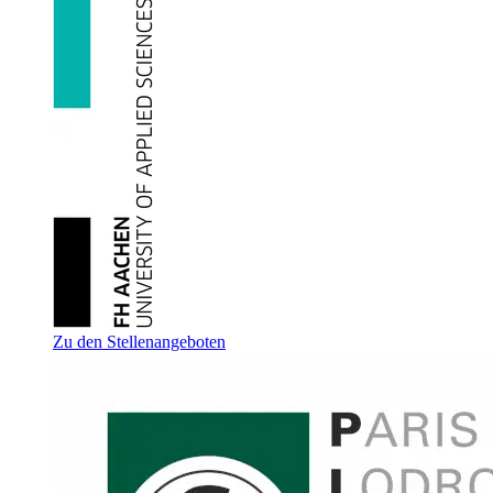
Zu den Stellenangeboten