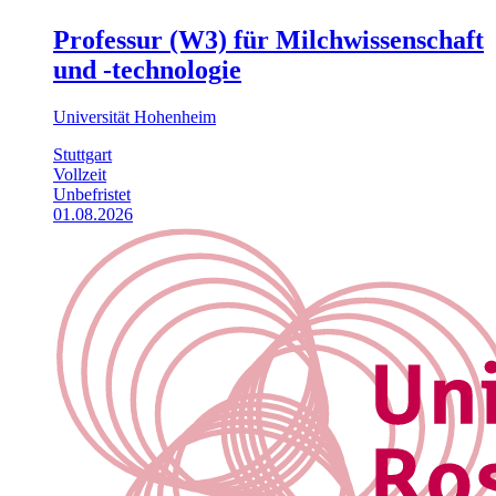
Professur (W3) für Milchwissenschaft
und -technologie
Universität Hohenheim
Stuttgart
Vollzeit
Unbefristet
01.08.2026