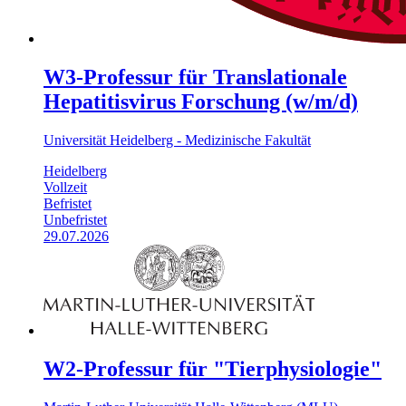
W3-Professur für Translationale
Hepatitisvirus Forschung (w/m/d)
Universität Heidelberg - Medizinische Fakultät
Heidelberg
Vollzeit
Befristet
Unbefristet
29.07.2026
W2-Professur für "Tierphysiologie"