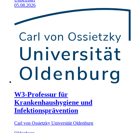
05.08.2026
W3-Professur für
Krankenhaushygiene und
Infektionsprävention
Carl von Ossietzky Universität Oldenburg