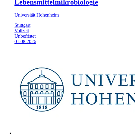
Lebensmittelmikrobiologie
Universität Hohenheim
Stuttgart
Vollzeit
Unbefristet
01.08.2026