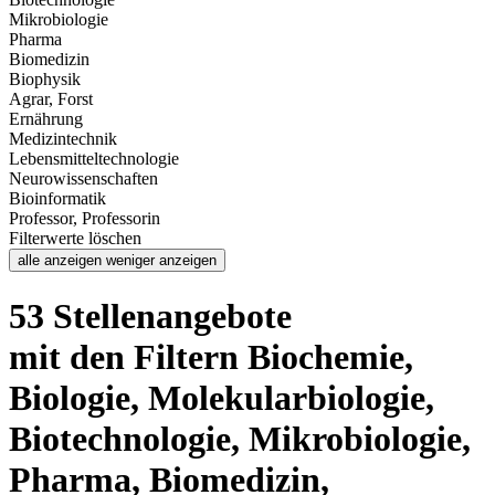
Mikrobiologie
Pharma
Biomedizin
Biophysik
Agrar, Forst
Ernährung
Medizintechnik
Lebensmitteltechnologie
Neurowissenschaften
Bioinformatik
Professor, Professorin
Filterwerte löschen
alle anzeigen
weniger anzeigen
53 Stellenangebote
mit den Filtern Biochemie,
Biologie, Molekularbiologie,
Biotechnologie, Mikrobiologie,
Pharma, Biomedizin,