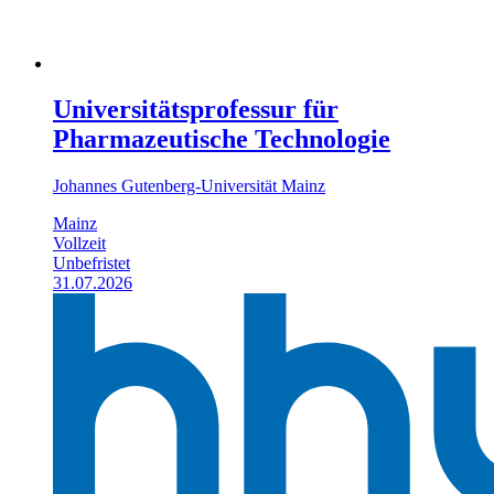
Universitätsprofessur für
Pharmazeutische Technologie
Johannes Gutenberg-Universität Mainz
Mainz
Vollzeit
Unbefristet
31.07.2026