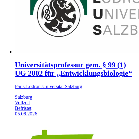
Universitätsprofessur gem. § 99 (1)
UG 2002 für „Entwicklungsbiologie“
Paris-Lodron-Universität Salzburg
Salzburg
Vollzeit
Befristet
05.08.2026