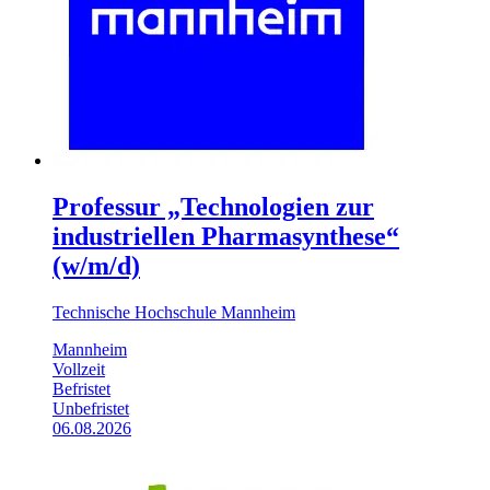
Professur „Technologien zur
industriellen Pharmasynthese“
(w/m/d)
Technische Hochschule Mannheim
Mannheim
Vollzeit
Befristet
Unbefristet
06.08.2026