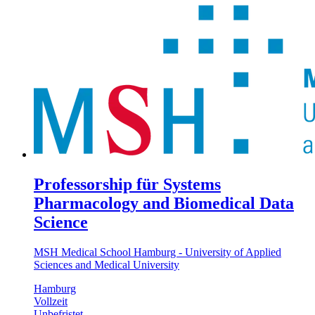
Professorship für Systems
Pharmacology and Biomedical Data
Science
MSH Medical School Hamburg - University of Applied
Sciences and Medical University
Hamburg
Vollzeit
Unbefristet