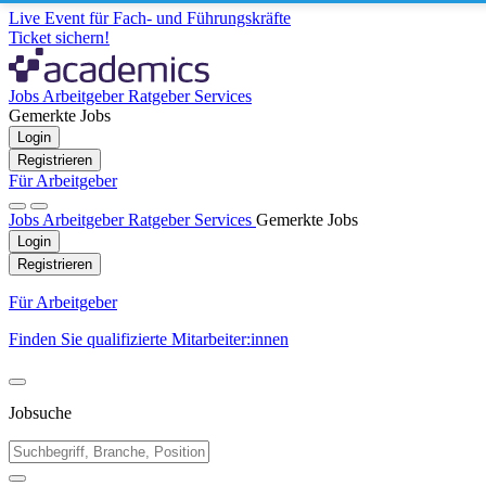
Live Event für Fach- und Führungskräfte
Ticket sichern!
Jobs
Arbeitgeber
Ratgeber
Services
Gemerkte Jobs
Login
Registrieren
Für Arbeitgeber
Jobs
Arbeitgeber
Ratgeber
Services
Gemerkte Jobs
Login
Registrieren
Für Arbeitgeber
Finden Sie qualifizierte Mitarbeiter:innen
Jobsuche