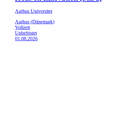
Aarhus Universitet
Aarhus (Dänemark)
Vollzeit
Unbefristet
01.08.2026