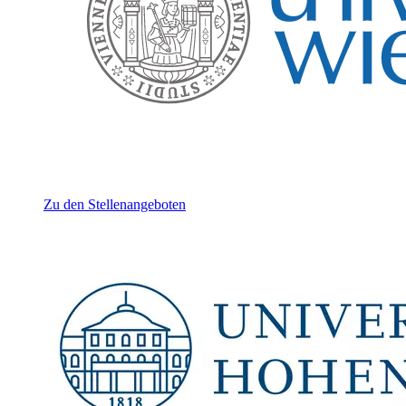
Zu den Stellenangeboten