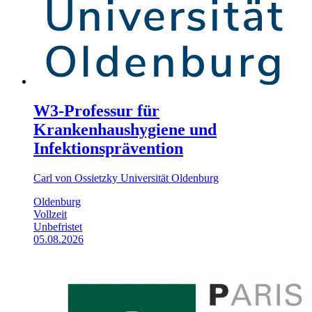
W3-Professur für
Krankenhaushygiene und
Infektionsprävention
Carl von Ossietzky Universität Oldenburg
Oldenburg
Vollzeit
Unbefristet
05.08.2026