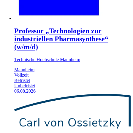
Professur „Technologien zur
industriellen Pharmasynthese“
(w/m/d)
Technische Hochschule Mannheim
Mannheim
Vollzeit
Befristet
Unbefristet
06.08.2026