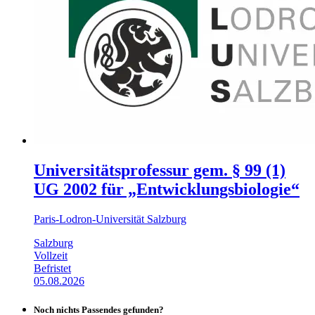
Universitätsprofessur gem. § 99 (1)
UG 2002 für „Entwicklungsbiologie“
Paris-Lodron-Universität Salzburg
Salzburg
Vollzeit
Befristet
05.08.2026
Noch nichts Passendes gefunden?