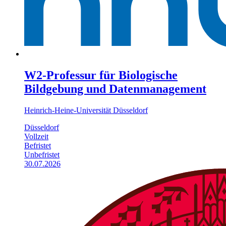
W2-Professur für Biologische
Bildgebung und Datenmanagement
Heinrich-Heine-Universität Düsseldorf
Düsseldorf
Vollzeit
Befristet
Unbefristet
30.07.2026