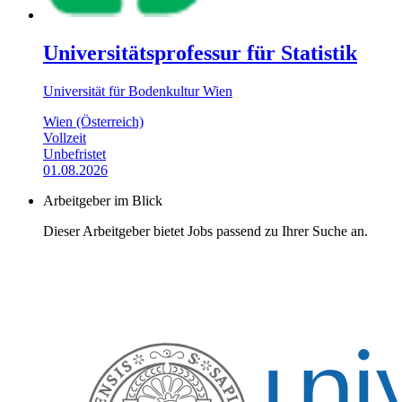
Universitätsprofessur für Statistik
Universität für Bodenkultur Wien
Wien (Österreich)
Vollzeit
Unbefristet
01.08.2026
Arbeitgeber im Blick
Dieser Arbeitgeber bietet Jobs passend zu Ihrer Suche an.