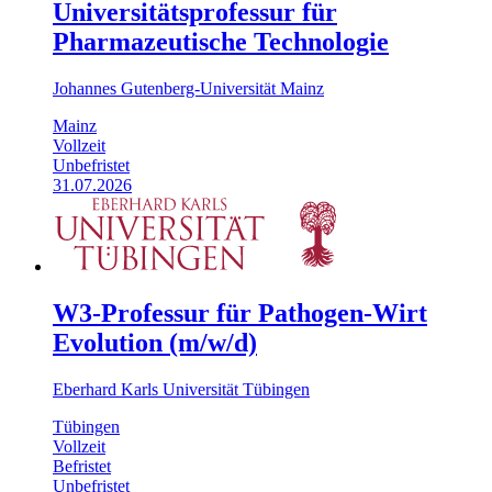
Universitätsprofessur für
Pharmazeutische Technologie
Johannes Gutenberg-Universität Mainz
Mainz
Vollzeit
Unbefristet
31.07.2026
W3-Professur für Pathogen-Wirt
Evolution (m/w/d)
Eberhard Karls Universität Tübingen
Tübingen
Vollzeit
Befristet
Unbefristet