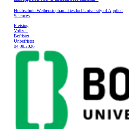
Hochschule Weihenstephan-Triesdorf University of Applied
Sciences
Freising
Vollzeit
Befristet
Unbefristet
04.08.2026