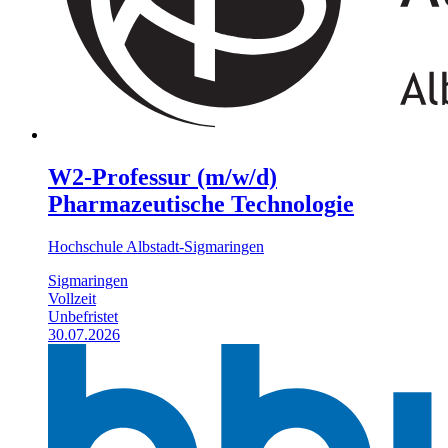
W2-Professur (m/w/d)
Pharmazeutische Technologie
Hochschule Albstadt-Sigmaringen
Sigmaringen
Vollzeit
Unbefristet
30.07.2026