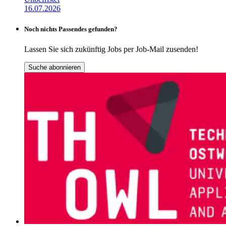
16.07.2026
Noch nichts Passendes gefunden?
Lassen Sie sich zukünftig Jobs per Job-Mail zusenden!
Suche abonnieren