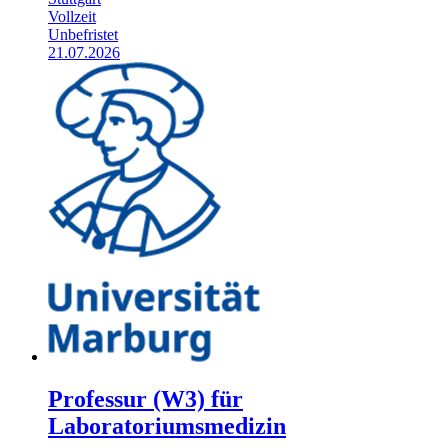
Vollzeit
Unbefristet
21.07.2026
Professur (W3) für
Laboratoriumsmedizin