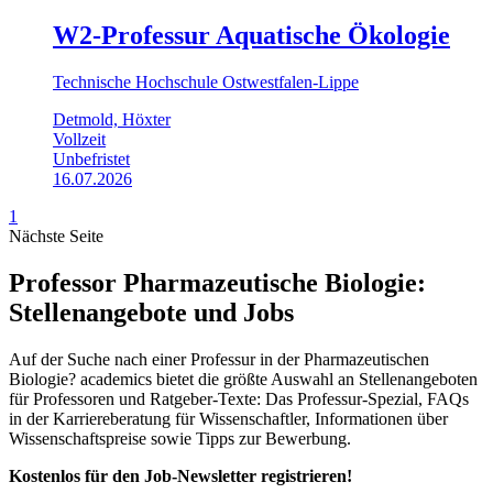
W2-Professur Aquatische Ökologie
Technische Hochschule Ostwestfalen-Lippe
Detmold, Höxter
Vollzeit
Unbefristet
16.07.2026
1
Nächste Seite
Professor Pharmazeutische Biologie:
Stellenangebote und Jobs
Auf der Suche nach einer Professur in der Pharmazeutischen
Biologie? academics bietet die größte Auswahl an Stellenangeboten
für Professoren und Ratgeber-Texte: Das Professur-Spezial, FAQs
in der Karriereberatung für Wissenschaftler, Informationen über
Wissenschaftspreise sowie Tipps zur Bewerbung.
Kostenlos für den Job-Newsletter registrieren!