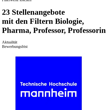
23 Stellenangebote
mit den Filtern Biologie,
Pharma, Professor, Professorin
Aktualität
Bewerbungsfrist