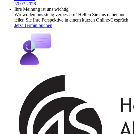
30.07.2026
Ihre Meinung ist uns wichtig
Wir wollen uns stetig verbessern! Helfen Sie uns dabei und
teilen Sie Ihre Perspektive in einem kurzen Online-Gespräch.
Jetzt Termin buchen