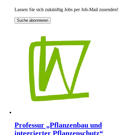
Lassen Sie sich zukünftig Jobs per Job-Mail zusenden!
Suche abonnieren
Professur „Pflanzenbau und
integrierter Pflanzenschutz“