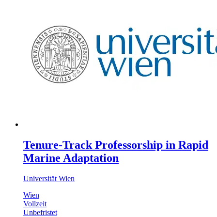
Tenure-Track Professorship in Rapid
Marine Adaptation
Universität Wien
Wien
Vollzeit
Unbefristet