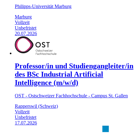
Philipps-Universität Marburg
Marburg
Vollzeit
Unbefristet
20.07.2026
Professor/in und Studiengangleiter/in
des BSc Industrial Artificial
Intelligence (m/w/d)
OST - Ostschweizer Fachhochschule - Campus St. Gallen
Rapperswil (Schweiz)
Vollzeit
Unbefristet
17.07.2026