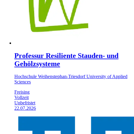
Professur Resiliente Stauden- und
Gehölzsysteme
Hochschule Weihenstephan-Triesdorf University of Applied
Sciences
Freising
Vollzeit
Unbefristet
22.07.2026