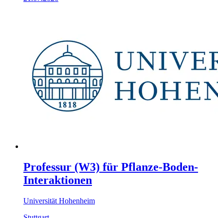
Professur (W3) für Pflanze-Boden-
Interaktionen
Universität Hohenheim
Stuttgart