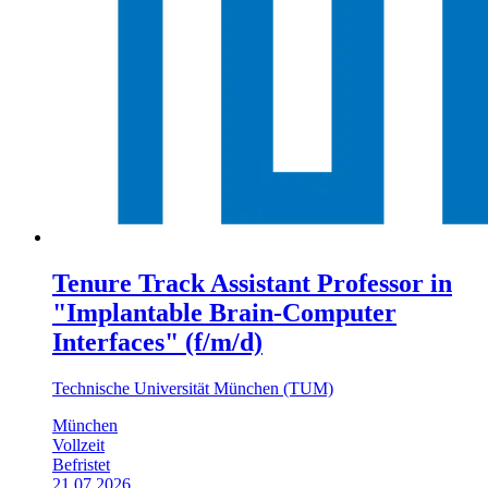
Tenure Track Assistant Professor in
"Implantable Brain-Computer
Interfaces" (f/m/d)
Technische Universität München (TUM)
München
Vollzeit
Befristet
21.07.2026