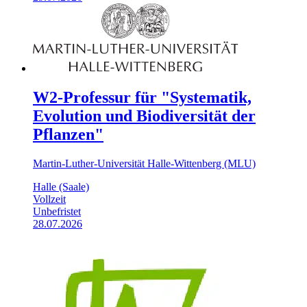
W2-Professur für "Systematik,
Evolution und Biodiversität der
Pflanzen"
Martin-Luther-Universität Halle-Wittenberg (MLU)
Halle (Saale)
Vollzeit
Unbefristet
28.07.2026