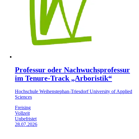
Professur oder Nachwuchsprofessur
im Tenure-Track „Arboristik“
Hochschule Weihenstephan-Triesdorf University of Applied
Sciences
Freising
Vollzeit
Unbefristet
28.07.2026