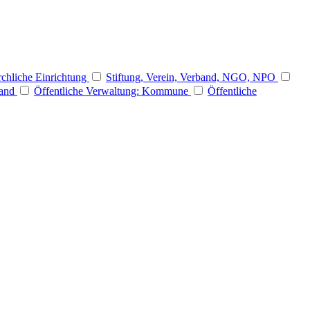
rchliche Einrichtung
Stiftung, Verein, Verband, NGO, NPO
Land
Öffentliche Verwaltung: Kommune
Öffentliche