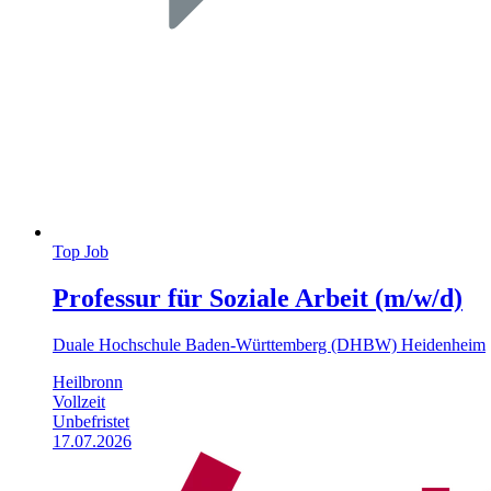
Top Job
Professur für Soziale Arbeit (m/w/d)
Duale Hochschule Baden-Württemberg (DHBW) Heidenheim
Heilbronn
Vollzeit
Unbefristet
17.07.2026