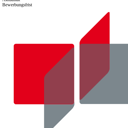
Bewerbungsfrist