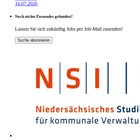
16.07.2026
Noch nichts Passendes gefunden?
Lassen Sie sich zukünftig Jobs per Job-Mail zusenden!
Suche abonnieren