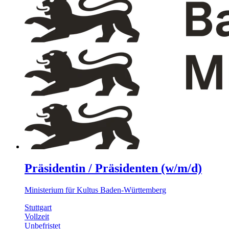
Präsidentin / Präsidenten (w/m/d)
Ministerium für Kultus Baden-Württemberg
Stuttgart
Vollzeit
Unbefristet