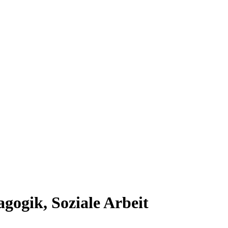
gogik, Soziale Arbeit