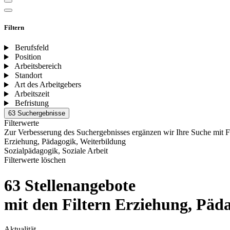
Filtern
Berufsfeld
Position
Arbeitsbereich
Standort
Art des Arbeitgebers
Arbeitszeit
Befristung
63 Suchergebnisse
Filterwerte
Zur Verbesserung des Suchergebnisses ergänzen wir Ihre Suche mit F
Erziehung, Pädagogik, Weiterbildung
Sozialpädagogik, Soziale Arbeit
Filterwerte löschen
63 Stellenangebote
mit den Filtern Erziehung, Päda
Aktualität