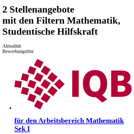
2 Stellenangebote
mit den Filtern Mathematik,
Studentische Hilfskraft
Aktualität
Bewerbungsfrist
für den Arbeitsbereich Mathematik
Sek I