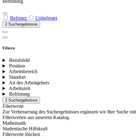
Befristung
Befristet
Unbefristet
2 Suchergebnisse
Filtern
Berufsfeld
Position
Arbeitsbereich
Standort
Art des Arbeitgebers
Arbeitszeit
Befristung
2 Suchergebnisse
Filterwerte
Zur Verbesserung des Suchergebnisses ergänzen wir Ihre Suche mit
Filterwerten aus unserem Katalog.
Mathematik
Studentische Hilfskraft
Filterwerte löschen