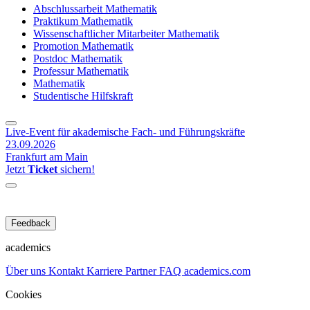
Abschlussarbeit Mathematik
Praktikum Mathematik
Wissenschaftlicher Mitarbeiter Mathematik
Promotion Mathematik
Postdoc Mathematik
Professur Mathematik
Mathematik
Studentische Hilfskraft
Live-Event für akademische Fach- und Führungskräfte
23.09.2026
Frankfurt am Main
Jetzt
Ticket
sichern!
Feedback
academics
Über uns
Kontakt
Karriere
Partner
FAQ
academics.com
Cookies