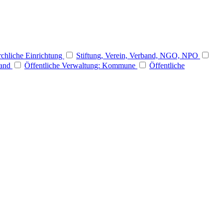
rchliche Einrichtung
Stiftung, Verein, Verband, NGO, NPO
Land
Öffentliche Verwaltung: Kommune
Öffentliche