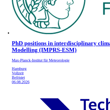
PhD positions in interdisciplinary cli
Modelling (IMPRS-ESM)
Max-Planck-Institut für Meteorologie
Hamburg
Vollzeit
Befristet
06.08.2026