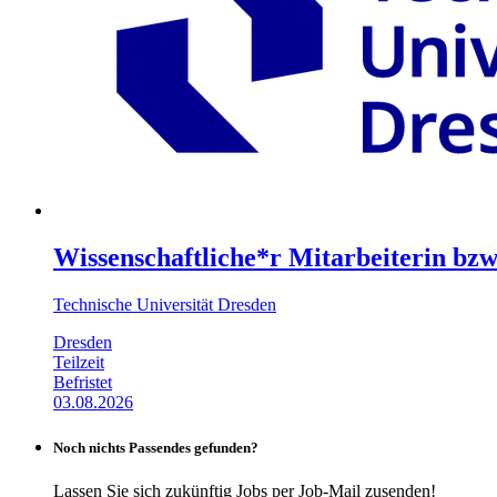
Wissenschaftliche*r Mitarbeiterin bzw
Technische Universität Dresden
Dresden
Teilzeit
Befristet
03.08.2026
Noch nichts Passendes gefunden?
Lassen Sie sich zukünftig Jobs per Job-Mail zusenden!