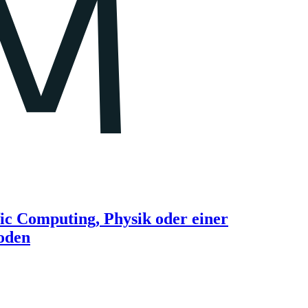
ic Computing, Physik oder einer
hoden