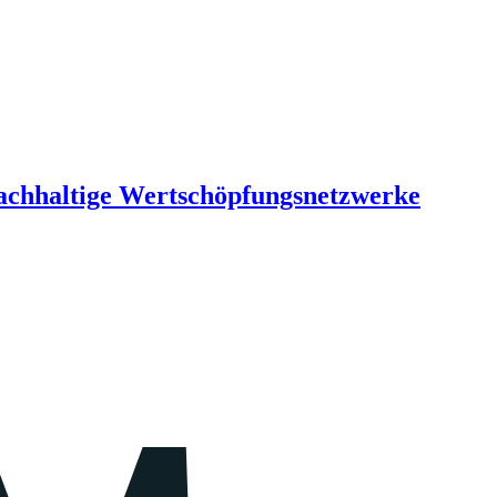
Nachhaltige Wertschöpfungsnetzwerke