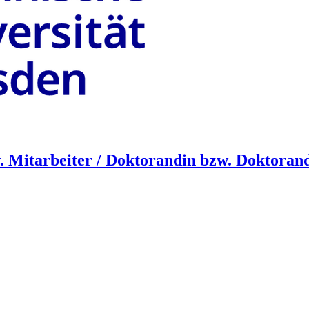
. Mitarbeiter / Doktorandin bzw. Doktoran