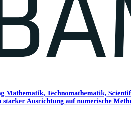
g Mathematik, Technomathematik, Scientif
ch starker Ausrichtung auf numerische Met