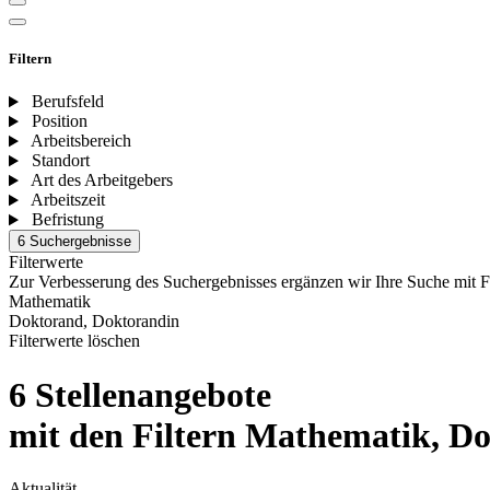
Filtern
Berufsfeld
Position
Arbeitsbereich
Standort
Art des Arbeitgebers
Arbeitszeit
Befristung
6 Suchergebnisse
Filterwerte
Zur Verbesserung des Suchergebnisses ergänzen wir Ihre Suche mit F
Mathematik
Doktorand, Doktorandin
Filterwerte löschen
6 Stellenangebote
mit den Filtern Mathematik, D
Aktualität