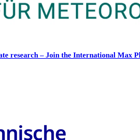
mate research – Join the International Max