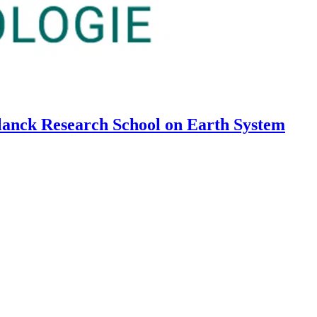
 Planck Research School on Earth System