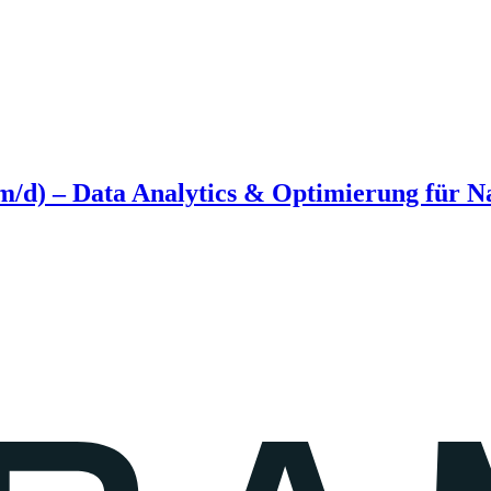
w/m/d) – Data Analytics & Optimierung für 