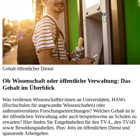
Gehalt öffentlicher Dienst
Ob Wissenschaft oder öffentliche Verwaltung: Das
Gehalt im Überblick
Was verdienen Wissenschaftler:innen an Universitäten, HAWs
(Hochschulen für angewandte Wissenschaften) oder
außeruniversitären Forschungseinrichtungen? Welches Gehalt ist in
der öffentlichen Verwaltung oder auch beispielsweise an Schulen zu
erwarten? Hier finden Sie Entgelttabellen für den TV-L, den TVöD
sowie Besoldungstabellen. Plus: Jobs im öffentlichen Dienst und
spannende Arbeitgeber.