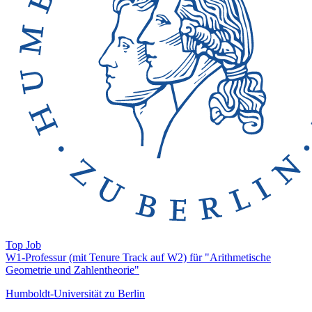
Top Job
W1-Professur (mit Tenure Track auf W2) für "Arithmetische
Geometrie und Zahlentheorie"
Humboldt-Universität zu Berlin