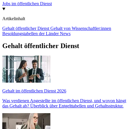
Jobs im öffentlichen Dienst
Artikelinhalt
Gehalt öffentlicher Dienst
Gehalt von Wissenschaftler:innen
Besoldungstabellen der Länder
News
Gehalt öffentlicher Dienst
Gehalt im öffentlichen Dienst 2026
Was verdienen Angestellte im öffentlichen Dienst, und wovon hängt
das Gehalt ab? Überblick über Entgelttabellen und Gehaltsstruktur.