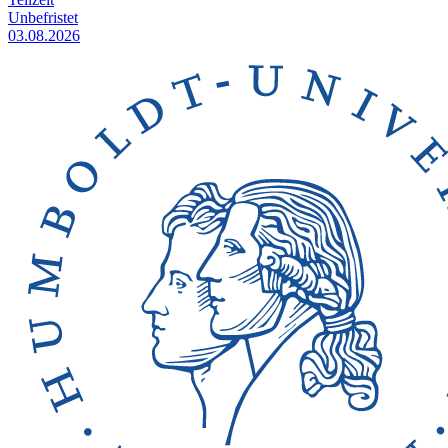
Unbefristet
03.08.2026