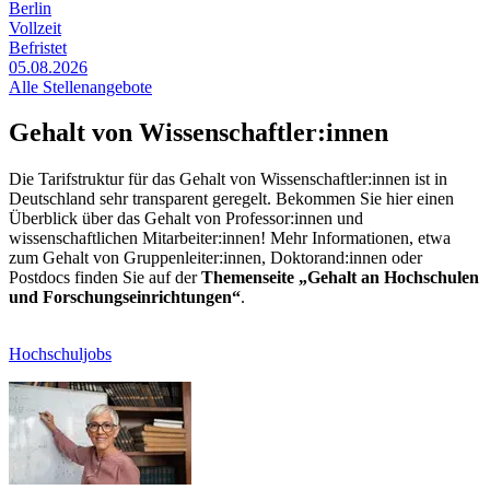
Berlin
Vollzeit
Befristet
05.08.2026
Alle Stellenangebote
Gehalt von Wissenschaftler:innen
Die Tarifstruktur für das Gehalt von Wissenschaftler:innen ist in
Deutschland sehr transparent geregelt. Bekommen Sie hier einen
Überblick über das Gehalt von Professor:innen und
wissenschaftlichen Mitarbeiter:innen! Mehr Informationen, etwa
zum Gehalt von Gruppenleiter:innen, Doktorand:innen oder
Postdocs finden Sie auf der
Themenseite „Gehalt an Hochschulen
und Forschungseinrichtungen“
.
Hochschuljobs