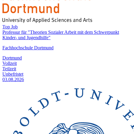
Top Job
Professur für "Theorien Sozialer Arbeit mit dem Schwerpunkt
Kinder- und Jugendhilfe"
Fachhochschule Dortmund
Dortmund
Vollzeit
Teilzeit
Unbefristet
03.08.2026