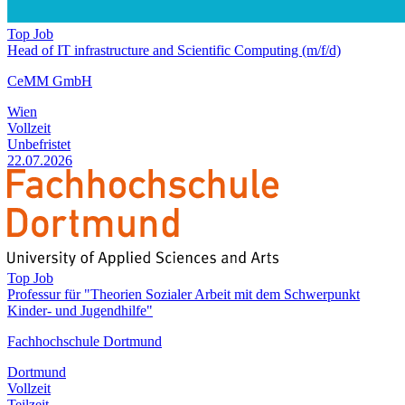
Top Job
Head of IT infrastructure and Scientific Computing (m/f/d)
CeMM GmbH
Wien
Vollzeit
Unbefristet
22.07.2026
Top Job
Professur für "Theorien Sozialer Arbeit mit dem Schwerpunkt
Kinder- und Jugendhilfe"
Fachhochschule Dortmund
Dortmund
Vollzeit
Teilzeit