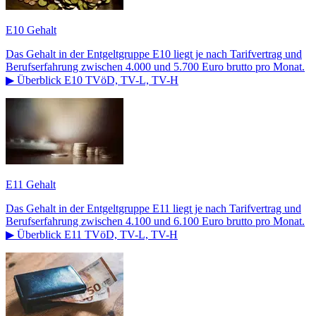
E10 Gehalt
Das Gehalt in der Entgeltgruppe E10 liegt je nach Tarifvertrag und
Berufserfahrung zwischen 4.000 und 5.700 Euro brutto pro Monat.
▶ Überblick E10 TVöD, TV-L, TV-H
E11 Gehalt
Das Gehalt in der Entgeltgruppe E11 liegt je nach Tarifvertrag und
Berufserfahrung zwischen 4.100 und 6.100 Euro brutto pro Monat.
▶ Überblick E11 TVöD, TV-L, TV-H