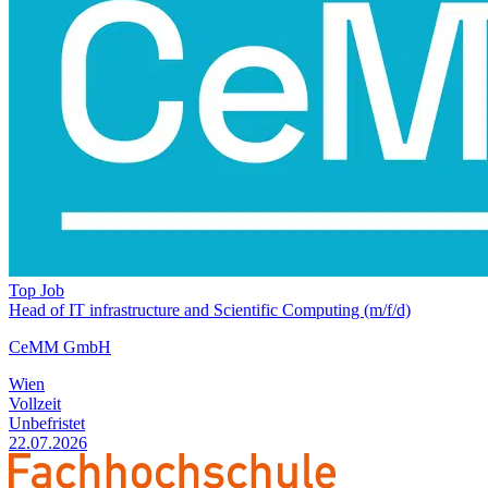
Top Job
Head of IT infrastructure and Scientific Computing (m/f/d)
CeMM GmbH
Wien
Vollzeit
Unbefristet
22.07.2026