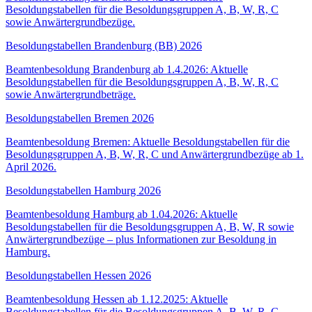
Besoldungstabellen für die Besoldungsgruppen A, B, W, R, C
sowie Anwärtergrundbezüge.
Besoldungstabellen Brandenburg (BB) 2026
Beamtenbesoldung Brandenburg ab 1.4.2026: Aktuelle
Besoldungstabellen für die Besoldungsgruppen A, B, W, R, C
sowie Anwärtergrundbeträge.
Besoldungstabellen Bremen 2026
Beamtenbesoldung Bremen: Aktuelle Besoldungstabellen für die
Besoldungsgruppen A, B, W, R, C und Anwärtergrundbezüge ab 1.
April 2026.
Besoldungstabellen Hamburg 2026
Beamtenbesoldung Hamburg ab 1.04.2026: Aktuelle
Besoldungstabellen für die Besoldungsgruppen A, B, W, R sowie
Anwärtergrundbezüge – plus Informationen zur Besoldung in
Hamburg.
Besoldungstabellen Hessen 2026
Beamtenbesoldung Hessen ab 1.12.2025: Aktuelle
Besoldungstabellen für die Besoldungsgruppen A, B, W, R, C