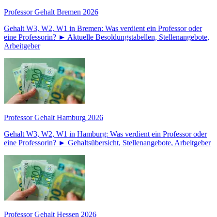
Professor Gehalt Bremen 2026
Gehalt W3, W2, W1 in Bremen: Was verdient ein Professor oder
eine Professorin? ► Aktuelle Besoldungstabellen, Stellenangebote,
Arbeitgeber
Professor Gehalt Hamburg 2026
Gehalt W3, W2, W1 in Hamburg: Was verdient ein Professor oder
eine Professorin? ► Gehaltsübersicht, Stellenangebote, Arbeitgeber
Professor Gehalt Hessen 2026