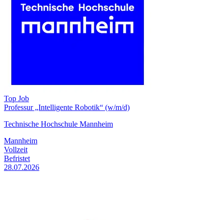
Top Job
Professur „Intelligente Robotik“ (w/m/d)
Technische Hochschule Mannheim
Mannheim
Vollzeit
Befristet
28.07.2026