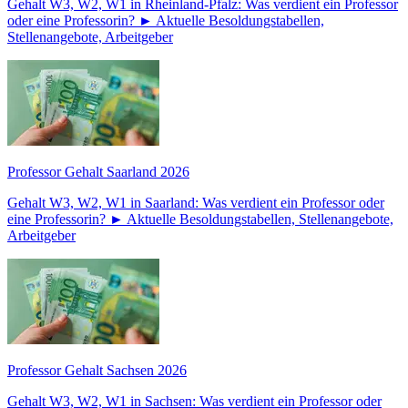
Gehalt W3, W2, W1 in Rheinland-Pfalz: Was verdient ein Professor
oder eine Professorin? ► Aktuelle Besoldungstabellen,
Stellenangebote, Arbeitgeber
Professor Gehalt Saarland 2026
Gehalt W3, W2, W1 in Saarland: Was verdient ein Professor oder
eine Professorin? ► Aktuelle Besoldungstabellen, Stellenangebote,
Arbeitgeber
Professor Gehalt Sachsen 2026
Gehalt W3, W2, W1 in Sachsen: Was verdient ein Professor oder