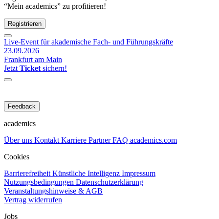
“Mein academics” zu profitieren!
Registrieren
Live-Event für akademische Fach- und Führungskräfte
23.09.2026
Frankfurt am Main
Jetzt
Ticket
sichern!
Feedback
academics
Über uns
Kontakt
Karriere
Partner
FAQ
academics.com
Cookies
Barrierefreiheit
Künstliche Intelligenz
Impressum
Nutzungsbedingungen
Datenschutzerklärung
Veranstaltungshinweise & AGB
Vertrag widerrufen
Jobs