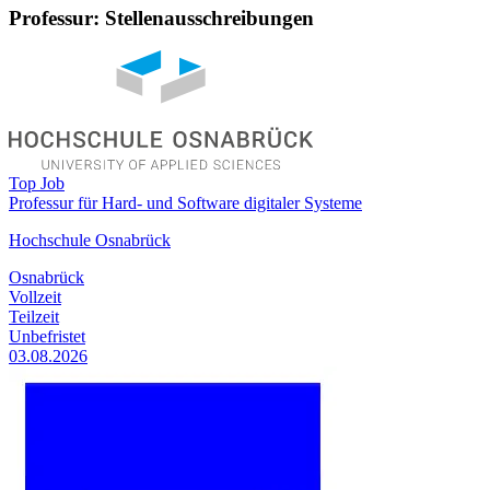
Professur: Stellenausschreibungen
Top Job
Professur für Hard- und Software digitaler Systeme
Hochschule Osnabrück
Osnabrück
Vollzeit
Teilzeit
Unbefristet
03.08.2026