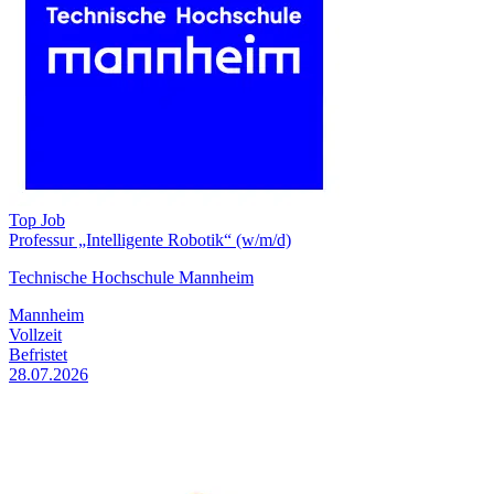
Top Job
Professur „Intelligente Robotik“ (w/m/d)
Technische Hochschule Mannheim
Mannheim
Vollzeit
Befristet
28.07.2026