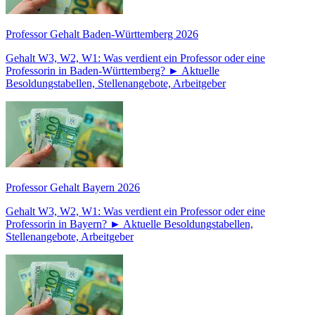
Professor Gehalt Baden-Württemberg 2026
Gehalt W3, W2, W1: Was verdient ein Professor oder eine
Professorin in Baden-Württemberg? ► Aktuelle
Besoldungstabellen, Stellenangebote, Arbeitgeber
Professor Gehalt Bayern 2026
Gehalt W3, W2, W1: Was verdient ein Professor oder eine
Professorin in Bayern? ► Aktuelle Besoldungstabellen,
Stellenangebote, Arbeitgeber