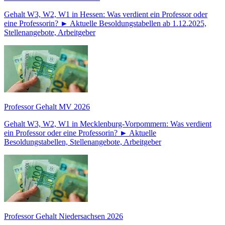
Gehalt W3, W2, W1 in Hessen: Was verdient ein Professor oder
eine Professorin? ► Aktuelle Besoldungstabellen ab 1.12.2025,
Stellenangebote, Arbeitgeber
Professor Gehalt MV 2026
Gehalt W3, W2, W1 in Mecklenburg-Vorpommern: Was verdient
ein Professor oder eine Professorin? ► Aktuelle
Besoldungstabellen, Stellenangebote, Arbeitgeber
Professor Gehalt Niedersachsen 2026