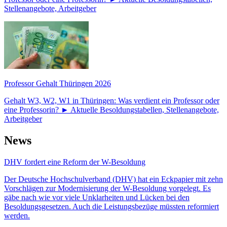
Stellenangebote, Arbeitgeber
Professor Gehalt Thüringen 2026
Gehalt W3, W2, W1 in Thüringen: Was verdient ein Professor oder
eine Professorin? ► Aktuelle Besoldungstabellen, Stellenangebote,
Arbeitgeber
News
DHV fordert eine Reform der W-Besoldung
Der Deutsche Hochschulverband (DHV) hat ein Eckpapier mit zehn
Vorschlägen zur Modernisierung der W-Besoldung vorgelegt. Es
gäbe nach wie vor viele Unklarheiten und Lücken bei den
Besoldungsgesetzen. Auch die Leistungsbezüge müssten reformiert
werden.