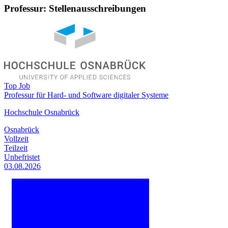
Professur: Stellenausschreibungen
Top Job
Professur für Hard- und Software digitaler Systeme
Hochschule Osnabrück
Osnabrück
Vollzeit
Teilzeit
Unbefristet
03.08.2026