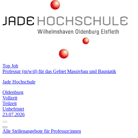
Top Job
Professur (m/w/d) für das Gebiet Massivbau und Baustatik
Jade Hochschule
Oldenburg
Vollzeit
Teilzeit
Unbefristet
23.07.2026
Alle Stellenangebote für Professor:innen