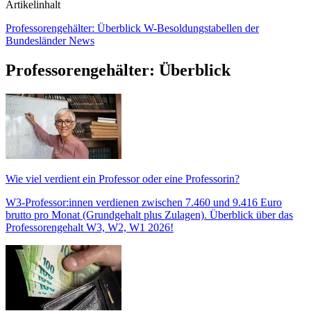
Artikelinhalt
Professorengehälter: Überblick
W-Besoldungstabellen der
Bundesländer
News
Professorengehälter: Überblick
Wie viel verdient ein Professor oder eine Professorin?
W3-Professor:innen verdienen zwischen 7.460 und 9.416 Euro
brutto pro Monat (Grundgehalt plus Zulagen). Überblick über das
Professorengehalt W3, W2, W1 2026!