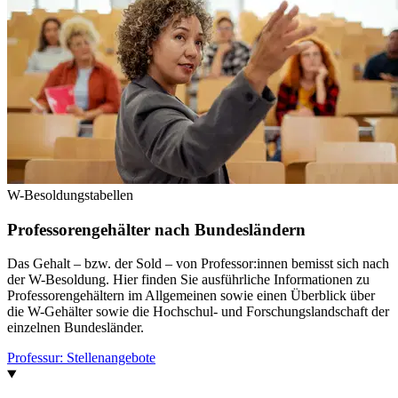
W-Besoldungstabellen
Professorengehälter nach Bundesländern
Das Gehalt – bzw. der Sold – von Professor:innen bemisst sich nach
der W-Besoldung. Hier finden Sie ausführliche Informationen zu
Professorengehältern im Allgemeinen sowie einen Überblick über
die W-Gehälter sowie die Hochschul- und Forschungslandschaft der
einzelnen Bundesländer.
Professur: Stellenangebote