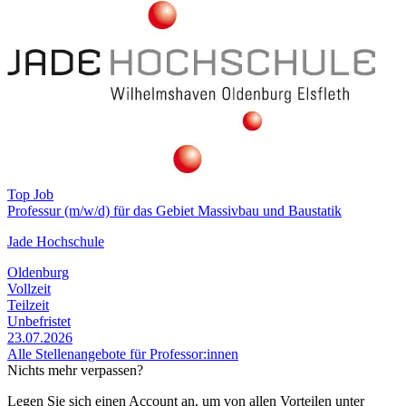
Top Job
Professur (m/w/d) für das Gebiet Massivbau und Baustatik
Jade Hochschule
Oldenburg
Vollzeit
Teilzeit
Unbefristet
23.07.2026
Alle Stellenangebote für Professor:innen
Nichts mehr verpassen?
Legen Sie sich einen Account an, um von allen Vorteilen unter