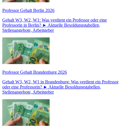
Professor Gehalt Berlin 2026
Gehalt W3, W2, W1: Was verdient ein Professor oder eine
Professorin in Berlin? ► Aktuelle Besoldungstabellen,
Stellenangebote, Arbeitgeber
Professor Gehalt Brandenburg 2026
Gehalt W3, W2, W1 in Brandenburg: Was verdient ein Professor
oder eine Professorin? ► Aktuelle Besoldungstabellen,
Stellenangebote, Arbeitgeber