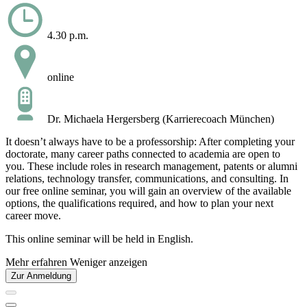
4.30 p.m.
online
Dr. Michaela Hergersberg (Karrierecoach München)
It doesn’t always have to be a professorship: After completing your
doctorate, many career paths connected to academia are open to
you. These include roles in research management, patents or alumni
relations, technology transfer, communications, and consulting. In
our free online seminar, you will gain an overview of the available
options, the qualifications required, and how to plan your next
career move.
This online seminar will be held in English.
Mehr erfahren
Weniger anzeigen
Zur Anmeldung