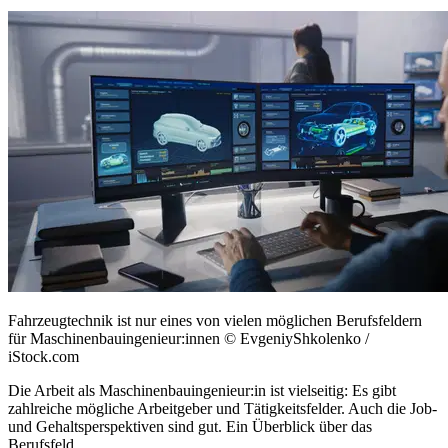
Fahrzeugtechnik ist nur eines von vielen möglichen Berufsfeldern
für Maschinenbauingenieur:innen
© EvgeniyShkolenko /
iStock.com
Die Arbeit als Maschinenbauingenieur:in ist vielseitig: Es gibt
zahlreiche mögliche Arbeitgeber und Tätigkeitsfelder. Auch die Job-
und Gehaltsperspektiven sind gut. Ein Überblick über das
Berufsfeld.