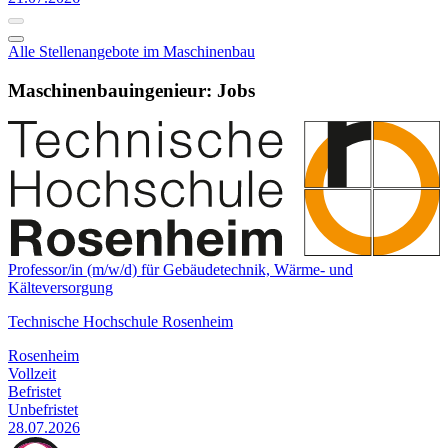
Alle Stellenangebote im Maschinenbau
Maschinenbauingenieur: Jobs
Professor/in (m/w/d) für Gebäudetechnik, Wärme- und
Kälteversorgung
Technische Hochschule Rosenheim
Rosenheim
Vollzeit
Befristet
Unbefristet
28.07.2026