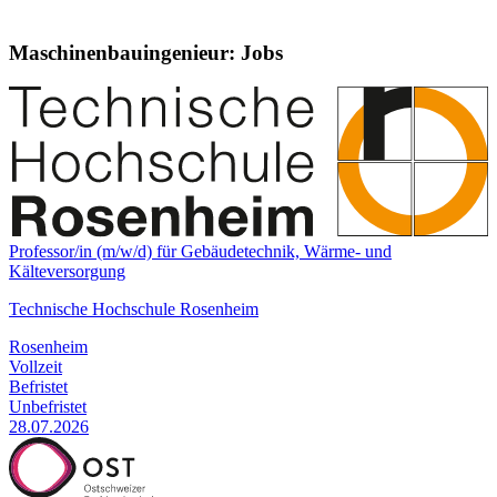
Maschinenbauingenieur: Jobs
Professor/in (m/w/d) für Gebäudetechnik, Wärme- und
Kälteversorgung
Technische Hochschule Rosenheim
Rosenheim
Vollzeit
Befristet
Unbefristet
28.07.2026