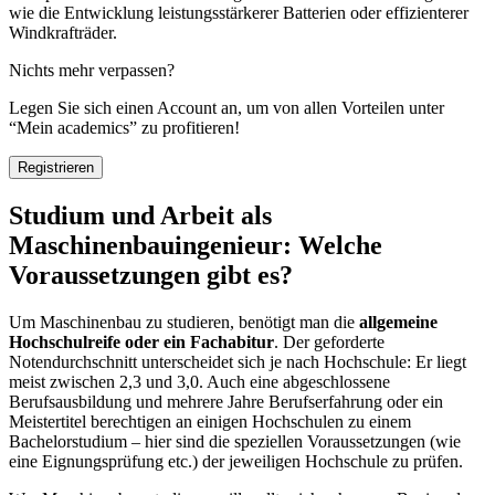
wie die Entwicklung leistungsstärkerer Batterien oder effizienterer
Windkrafträder.
Nichts mehr verpassen?
Legen Sie sich einen Account an, um von allen Vorteilen unter
“Mein academics” zu profitieren!
Registrieren
Studium und Arbeit als
Maschinenbauingenieur: Welche
Voraussetzungen gibt es?
Um Maschinenbau zu studieren, benötigt man die
allgemeine
Hochschulreife oder ein Fachabitur
. Der geforderte
Notendurchschnitt unterscheidet sich je nach Hochschule: Er liegt
meist zwischen 2,3 und 3,0. Auch eine abgeschlossene
Berufsausbildung und mehrere Jahre Berufserfahrung oder ein
Meistertitel berechtigen an einigen Hochschulen zu einem
Bachelorstudium – hier sind die speziellen Voraussetzungen (wie
eine Eignungsprüfung etc.) der jeweiligen Hochschule zu prüfen.