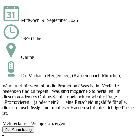
Mittwoch, 9. September 2026
16:30 Uhr
Online
Dr. Michaela Hergersberg (Karrierecoach München)
Wann und für wen lohnt die Promotion? Was ist im Vorfeld zu
bedenken und zu regeln? Was sind mögliche Stolperfallen? In
diesem academics Online-Seminar beleuchten wir die Frage
„Promovieren – ja oder nein?" – eine Entscheidungshilfe für alle,
die sich unschlüssig sind, ob dieser Karriereschritt der richtige für sie
ist.
Mehr erfahren
Weniger anzeigen
Zur Anmeldung