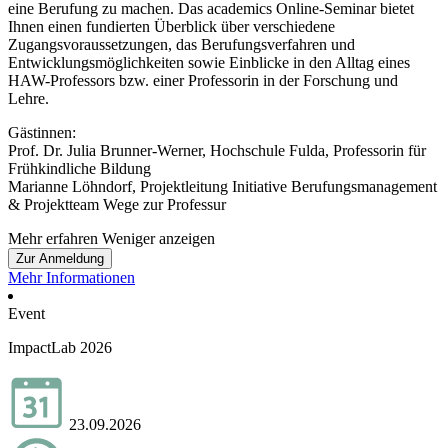
eine Berufung zu machen. Das academics Online-Seminar bietet
Ihnen einen fundierten Überblick über verschiedene
Zugangsvoraussetzungen, das Berufungsverfahren und
Entwicklungsmöglichkeiten sowie Einblicke in den Alltag eines
HAW-Professors bzw. einer Professorin in der Forschung und
Lehre.
Gästinnen:
Prof. Dr. Julia Brunner-Werner, Hochschule Fulda, Professorin für
Frühkindliche Bildung
Marianne Löhndorf, Projektleitung Initiative Berufungsmanagement
& Projektteam Wege zur Professur
Mehr erfahren
Weniger anzeigen
Zur Anmeldung
Mehr Informationen
Event
ImpactLab 2026
23.09.2026