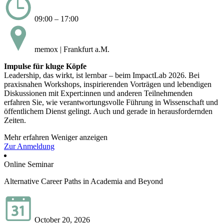
09:00 – 17:00
memox | Frankfurt a.M.
Impulse für kluge Köpfe
Leadership, das wirkt, ist lernbar – beim ImpactLab 2026. Bei
praxisnahen Workshops, inspirierenden Vorträgen und lebendigen
Diskussionen mit Expert:innen und anderen Teilnehmenden
erfahren Sie, wie verantwortungsvolle Führung in Wissenschaft und
öffentlichem Dienst gelingt. Auch und gerade in herausfordernden
Zeiten.
Mehr erfahren
Weniger anzeigen
Zur Anmeldung
Online Seminar
Alternative Career Paths in Academia and Beyond
October 20, 2026