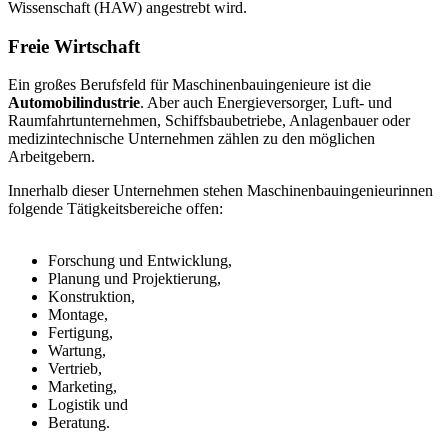
Wissenschaft (HAW) angestrebt wird.
Freie Wirtschaft
Ein großes Berufsfeld für Maschinenbauingenieure ist die
Automobilindustrie
. Aber auch Energieversorger, Luft- und
Raumfahrtunternehmen, Schiffsbaubetriebe, Anlagenbauer oder
medizintechnische Unternehmen zählen zu den möglichen
Arbeitgebern.
Innerhalb dieser Unternehmen stehen Maschinenbauingenieurinnen
folgende Tätigkeitsbereiche offen:
Forschung und Entwicklung,
Planung und Projektierung,
Konstruktion,
Montage,
Fertigung,
Wartung,
Vertrieb,
Marketing,
Logistik und
Beratung.