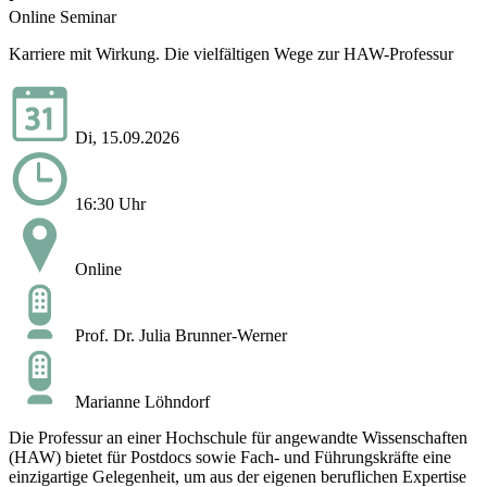
Online Seminar
Karriere mit Wirkung. Die vielfältigen Wege zur HAW-Professur
Di, 15.09.2026
16:30 Uhr
Online
Prof. Dr. Julia Brunner-Werner
Marianne Löhndorf
Die Professur an einer Hochschule für angewandte Wissenschaften
(HAW) bietet für Postdocs sowie Fach- und Führungskräfte eine
einzigartige Gelegenheit, um aus der eigenen beruflichen Expertise