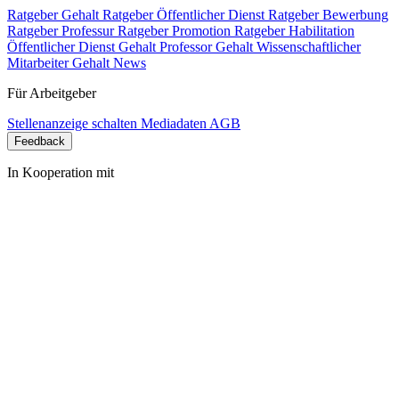
Ratgeber Gehalt
Ratgeber Öffentlicher Dienst
Ratgeber Bewerbung
Ratgeber Professur
Ratgeber Promotion
Ratgeber Habilitation
Öffentlicher Dienst Gehalt
Professor Gehalt
Wissenschaftlicher
Mitarbeiter Gehalt
News
Für Arbeitgeber
Stellenanzeige schalten
Mediadaten
AGB
Feedback
In Kooperation mit