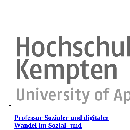
Professur Sozialer und digitaler
Wandel im Sozial- und