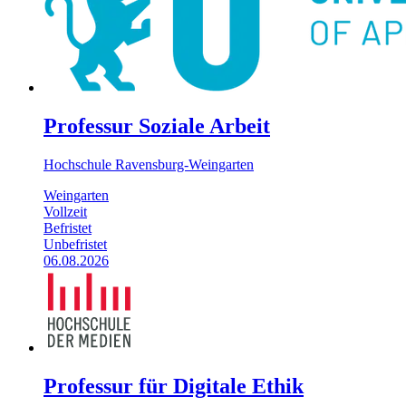
Professur Soziale Arbeit
Hochschule Ravensburg-Weingarten
Weingarten
Vollzeit
Befristet
Unbefristet
06.08.2026
Professur für Digitale Ethik