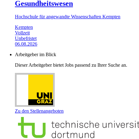
Gesundheitswesen
Hochschule für angewandte Wissenschaften Kempten
Kempten
Vollzeit
Unbefristet
06.08.2026
Arbeitgeber im Blick
Dieser Arbeitgeber bietet Jobs passend zu Ihrer Suche an.
Zu den Stellenangeboten