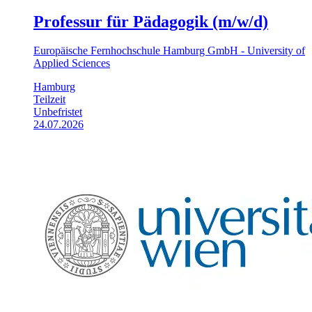
Professur für Pädagogik (m/w/d)
Europäische Fernhochschule Hamburg GmbH - University of
Applied Sciences
Hamburg
Teilzeit
Unbefristet
24.07.2026