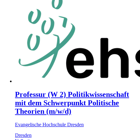
Professur (W 2) Politikwissenschaft
mit dem Schwerpunkt Politische
Theorien (m/w/d)
Evangelische Hochschule Dresden
Dresden