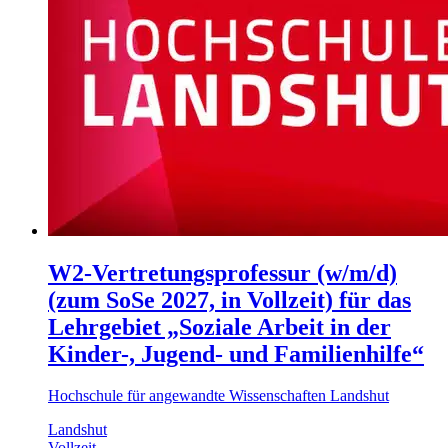
W2-Vertretungsprofessur (w/m/d)
(zum SoSe 2027, in Vollzeit) für das
Lehrgebiet „Soziale Arbeit in der
Kinder-, Jugend- und Familienhilfe“
Hochschule für angewandte Wissenschaften Landshut
Landshut
Vollzeit