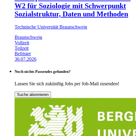
W2 für Soziologie mit Schwerpunkt
Sozialstruktur, Daten und Methoden
Technische Universität Braunschweig
Braunschweig
Vollzeit
Teilzeit
Befristet
30.07.2026
Noch nichts Passendes gefunden?
Lassen Sie sich zukünftig Jobs per Job-Mail zusenden!
Suche abonnieren