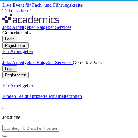
Live Event für Fach- und Führungskräfte
Ticket sichern!
Jobs
Arbeitgeber
Ratgeber
Services
Gemerkte Jobs
Login
Registrieren
Für Arbeitgeber
Jobs
Arbeitgeber
Ratgeber
Services
Gemerkte Jobs
Login
Registrieren
Für Arbeitgeber
Finden Sie qualifizierte Mitarbeiter:innen
Jobsuche