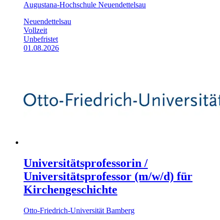
Augustana-Hochschule Neuendettelsau
Neuendettelsau
Vollzeit
Unbefristet
01.08.2026
Universitätsprofessorin /
Universitätsprofessor (m/w/d) für
Kirchengeschichte
Otto-Friedrich-Universität Bamberg