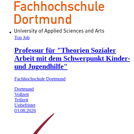
Top Job
Professur für "Theorien Sozialer
Arbeit mit dem Schwerpunkt Kinder-
und Jugendhilfe"
Fachhochschule Dortmund
Dortmund
Vollzeit
Teilzeit
Unbefristet
03.08.2026