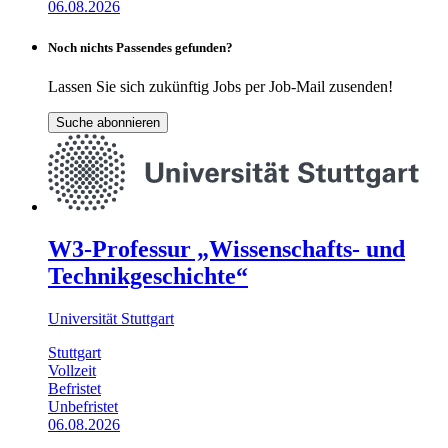
06.08.2026
Noch nichts Passendes gefunden?
Lassen Sie sich zukünftig Jobs per Job-Mail zusenden!
Suche abonnieren
W3-Professur „Wissenschafts- und
Technikgeschichte“
Universität Stuttgart
Stuttgart
Vollzeit
Befristet
Unbefristet
06.08.2026