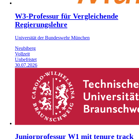
W3-Professur für Vergleichende
Regierungslehre
Universität der Bundeswehr München
Neubiberg
Vollzeit
Unbefristet
30.07.2026
Juniorprofessur W1 mit tenure track