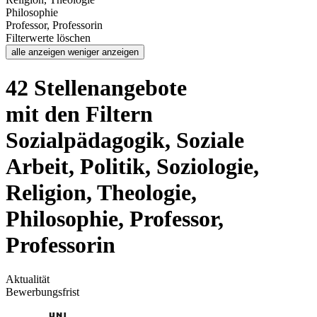
Philosophie
Professor, Professorin
Filterwerte löschen
alle anzeigen
weniger anzeigen
42 Stellenangebote
mit den Filtern
Sozialpädagogik, Soziale
Arbeit, Politik, Soziologie,
Religion, Theologie,
Philosophie, Professor,
Professorin
Aktualität
Bewerbungsfrist