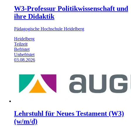
W3-Professur Politikwissenschaft und
ihre Didaktik
Pädagogische Hochschule Heidelberg
Heidelberg
Teilzeit
Befristet
Unbefristet
03.08.2026
Lehrstuhl für Neues Testament (W3)
(w/m/d)