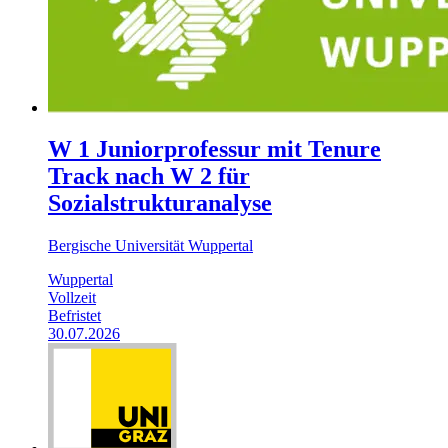
W 1 Juniorprofessur mit Tenure
Track nach W 2 für
Sozialstrukturanalyse
Bergische Universität Wuppertal
Wuppertal
Vollzeit
Befristet
30.07.2026