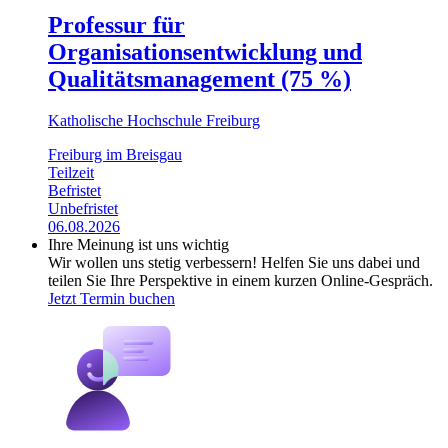
Professur für
Organisationsentwicklung und
Qualitätsmanagement (75 %)
Katholische Hochschule Freiburg
Freiburg im Breisgau
Teilzeit
Befristet
Unbefristet
06.08.2026
Ihre Meinung ist uns wichtig
Wir wollen uns stetig verbessern! Helfen Sie uns dabei und
teilen Sie Ihre Perspektive in einem kurzen Online-Gespräch.
Jetzt Termin buchen