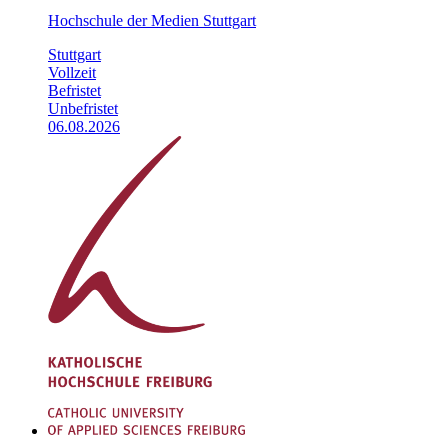
Hochschule der Medien Stuttgart
Stuttgart
Vollzeit
Befristet
Unbefristet
06.08.2026