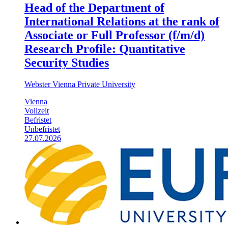
Head of the Department of
International Relations at the rank of
Associate or Full Professor (f/m/d)
Research Profile: Quantitative
Security Studies
Webster Vienna Private University
Vienna
Vollzeit
Befristet
Unbefristet
27.07.2026