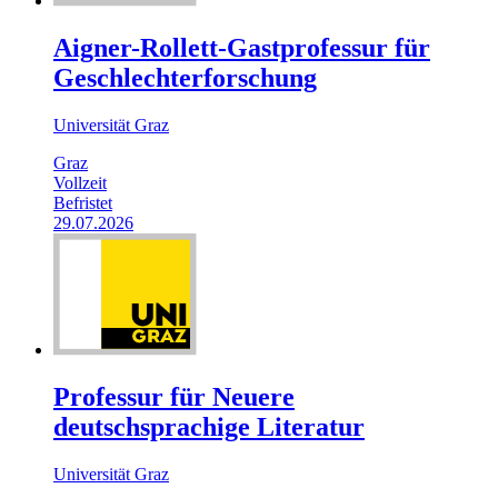
Aigner-Rollett-Gastprofessur für
Geschlechterforschung
Universität Graz
Graz
Vollzeit
Befristet
29.07.2026
Professur für Neuere
deutschsprachige Literatur
Universität Graz