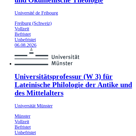
Université de Fribourg
Freiburg (Schweiz)
Vollzeit
Befristet
Unbefristet
06.08.2026
Universitätsprofessur (W 3) für
Lateinische Philologie der Antike und
des Mittelalters
Universität Münster
Münster
Vollzeit
Befristet
Unbefristet