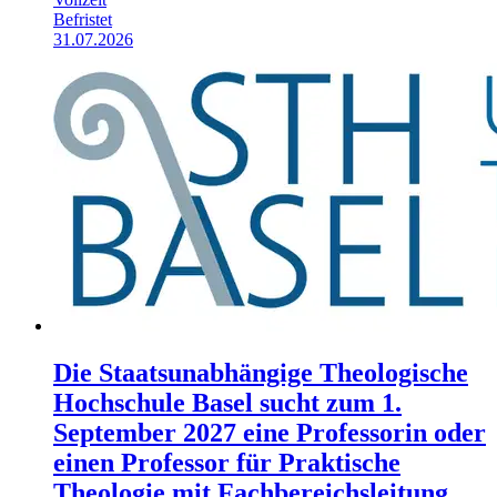
Befristet
31.07.2026
Die Staatsunabhängige Theologische
Hochschule Basel sucht zum 1.
September 2027 eine Professorin oder
einen Professor für Praktische
Theologie mit Fachbereichsleitung