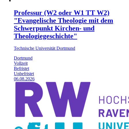
Professur (W2 oder W1 TT W2)
"Evangelische Theologie mit dem
Schwerpunkt Kirchen- und
Theologiegeschichte"
Technische Universität Dortmund
Dortmund
Vollzeit
Befristet
Unbefristet
06.08.2026