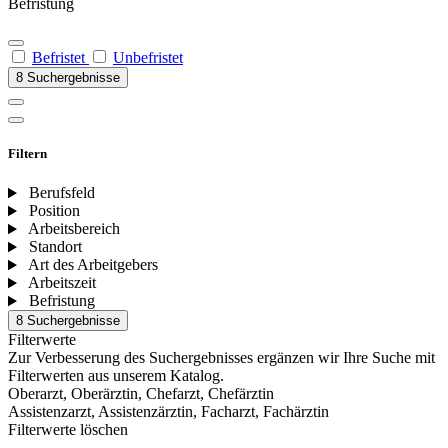
Befristung
Befristet
Unbefristet
8 Suchergebnisse
Filtern
Berufsfeld
Position
Arbeitsbereich
Standort
Art des Arbeitgebers
Arbeitszeit
Befristung
8 Suchergebnisse
Filterwerte
Zur Verbesserung des Suchergebnisses ergänzen wir Ihre Suche mit
Filterwerten aus unserem Katalog.
Oberarzt, Oberärztin, Chefarzt, Chefärztin
Assistenzarzt, Assistenzärztin, Facharzt, Fachärztin
Filterwerte löschen