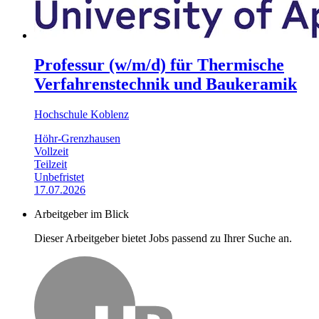
Professur (w/m/d) für Thermische
Verfahrenstechnik und Baukeramik
Hochschule Koblenz
Höhr-Grenzhausen
Vollzeit
Teilzeit
Unbefristet
17.07.2026
Arbeitgeber im Blick
Dieser Arbeitgeber bietet Jobs passend zu Ihrer Suche an.