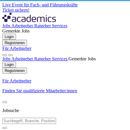
Live Event für Fach- und Führungskräfte
Ticket sichern!
Jobs
Arbeitgeber
Ratgeber
Services
Gemerkte Jobs
Login
Registrieren
Für Arbeitgeber
Jobs
Arbeitgeber
Ratgeber
Services
Gemerkte Jobs
Login
Registrieren
Für Arbeitgeber
Finden Sie qualifizierte Mitarbeiter:innen
Jobsuche