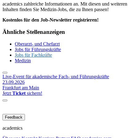
academics zahlreiche Informationen an. Mit diesen und weiteren
Inhalten finden Sie Medizin-Jobs, die zu Ihnen passen!
Kostenlos für den Job-Newsletter registrieren!
Ähnliche Stellenanzeigen
Oberarzt- und Chefarzt
Jobs für Führungskräfte
Jobs für Fachkräfte
Medizin
Live-Event für akademische Fach- und Führungskräfte
23.09.2026
Frankfurt am Main
Jetzt
Ticket
sichern!
Feedback
academics