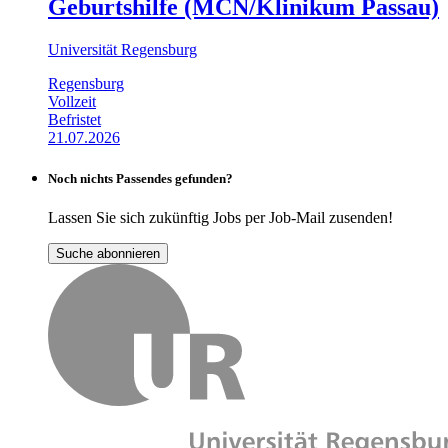
Geburtshilfe (MCN/Klinikum Passau)
Universität Regensburg
Regensburg
Vollzeit
Befristet
21.07.2026
Noch nichts Passendes gefunden?
Lassen Sie sich zukünftig Jobs per Job-Mail zusenden!
Suche abonnieren