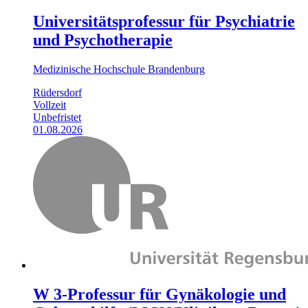
Universitätsprofessur für Psychiatrie
und Psychotherapie
Medizinische Hochschule Brandenburg
Rüdersdorf
Vollzeit
Unbefristet
01.08.2026
W 3-Professur für Gynäkologie und