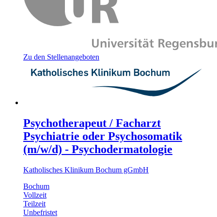
Zu den Stellenangeboten
Psychotherapeut / Facharzt
Psychiatrie oder Psychosomatik
(m/w/d) - Psychodermatologie
Katholisches Klinikum Bochum gGmbH
Bochum
Vollzeit
Teilzeit
Unbefristet