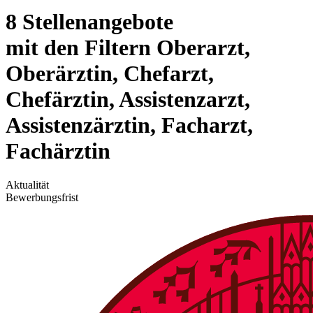
8 Stellenangebote
mit den Filtern Oberarzt,
Oberärztin, Chefarzt,
Chefärztin, Assistenzarzt,
Assistenzärztin, Facharzt,
Fachärztin
Aktualität
Bewerbungsfrist