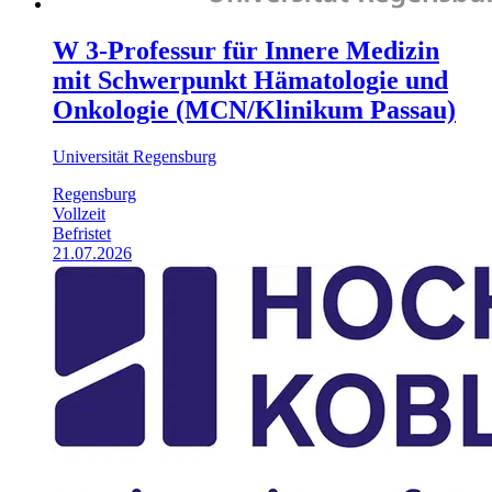
W 3-Professur für Innere Medizin
mit Schwerpunkt Hämatologie und
Onkologie (MCN/Klinikum Passau)
Universität Regensburg
Regensburg
Vollzeit
Befristet
21.07.2026