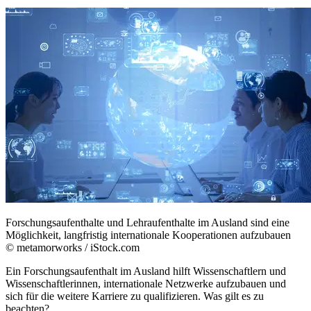
Forschungsaufenthalte und Lehraufenthalte im Ausland sind eine
Möglichkeit, langfristig internationale Kooperationen aufzubauen
© metamorworks / iStock.com
Ein Forschungsaufenthalt im Ausland hilft Wissenschaftlern und
Wissenschaftlerinnen, internationale Netzwerke aufzubauen und
sich für die weitere Karriere zu qualifizieren. Was gilt es zu
beachten?