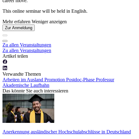
career move.
This online seminar will be held in English.
Mehr erfahren
Weniger anzeigen
Zur Anmeldung
Zu allen Veranstaltungen
Zu allen Veranstaltungen
Artikel teilen
Verwandte Themen
Arbeiten im Ausland
Promotion
Postdoc-Phase
Professur
Akademische Laufbahn
Das könnte Sie auch interessieren
Anerkennung ausländischer Hochschulabschlüsse in Deutschland