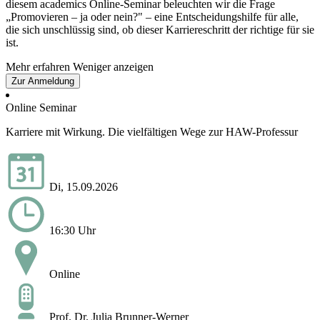
diesem academics Online-Seminar beleuchten wir die Frage
„Promovieren – ja oder nein?" – eine Entscheidungshilfe für alle,
die sich unschlüssig sind, ob dieser Karriereschritt der richtige für sie
ist.
Mehr erfahren
Weniger anzeigen
Zur Anmeldung
Online Seminar
Karriere mit Wirkung. Die vielfältigen Wege zur HAW-Professur
Di, 15.09.2026
16:30 Uhr
Online
Prof. Dr. Julia Brunner-Werner