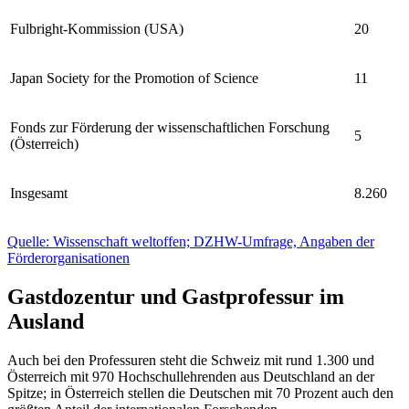
Fulbright-Kommission (USA)
20
Japan Society for the Promotion of Science
11
Fonds zur Förderung der wissenschaftlichen Forschung
5
(Österreich)
Insgesamt
8.260
Quelle: Wissenschaft weltoffen; DZHW-Umfrage, Angaben der
Förderorganisationen
Gastdozentur und Gastprofessur im
Ausland
Auch bei den Professuren steht die Schweiz mit rund 1.300 und
Österreich mit 970 Hochschullehrenden aus Deutschland an der
Spitze; in Österreich stellen die Deutschen mit 70 Prozent auch den