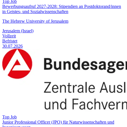
Top Job
Bewerbungsaufruf 2027-2028: Stipendien an Postdoktorand/innen
in Geistes- und Sozialwissenschaften
The Hebrew University of Jerusalem
Jerusalem (Israel)
Vollzeit
Befristet
30.07.2026
Top Job
Junior Professional Officer (JPO) für Naturwissenschaften und