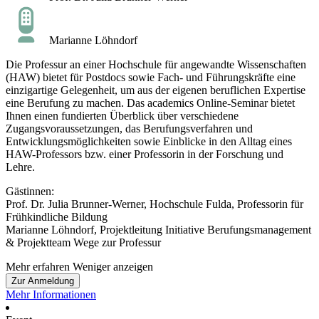
Marianne Löhndorf
Die Professur an einer Hochschule für angewandte Wissenschaften
(HAW) bietet für Postdocs sowie Fach- und Führungskräfte eine
einzigartige Gelegenheit, um aus der eigenen beruflichen Expertise
eine Berufung zu machen. Das academics Online-Seminar bietet
Ihnen einen fundierten Überblick über verschiedene
Zugangsvoraussetzungen, das Berufungsverfahren und
Entwicklungsmöglichkeiten sowie Einblicke in den Alltag eines
HAW-Professors bzw. einer Professorin in der Forschung und
Lehre.
Gästinnen:
Prof. Dr. Julia Brunner-Werner, Hochschule Fulda, Professorin für
Frühkindliche Bildung
Marianne Löhndorf, Projektleitung Initiative Berufungsmanagement
& Projektteam Wege zur Professur
Mehr erfahren
Weniger anzeigen
Zur Anmeldung
Mehr Informationen