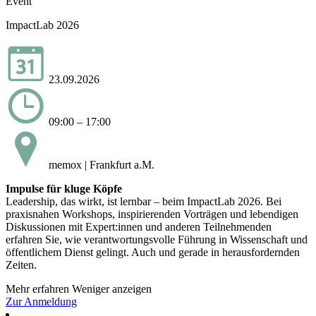
Event
ImpactLab 2026
23.09.2026
09:00 – 17:00
memox | Frankfurt a.M.
Impulse für kluge Köpfe
Leadership, das wirkt, ist lernbar – beim ImpactLab 2026. Bei
praxisnahen Workshops, inspirierenden Vorträgen und lebendigen
Diskussionen mit Expert:innen und anderen Teilnehmenden
erfahren Sie, wie verantwortungsvolle Führung in Wissenschaft und
öffentlichem Dienst gelingt. Auch und gerade in herausfordernden
Zeiten.
Mehr erfahren
Weniger anzeigen
Zur Anmeldung