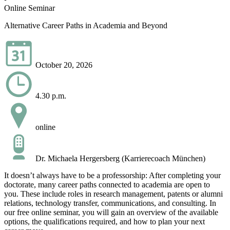
Online Seminar
Alternative Career Paths in Academia and Beyond
October 20, 2026
4.30 p.m.
online
Dr. Michaela Hergersberg (Karrierecoach München)
It doesn’t always have to be a professorship: After completing your
doctorate, many career paths connected to academia are open to
you. These include roles in research management, patents or alumni
relations, technology transfer, communications, and consulting. In
our free online seminar, you will gain an overview of the available
options, the qualifications required, and how to plan your next