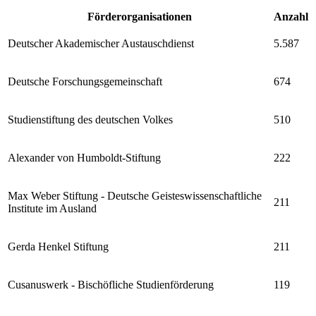
Förderorganisationen
Anzahl
Deutscher Akademischer Austauschdienst
5.587
Deutsche Forschungsgemeinschaft
674
Studienstiftung des deutschen Volkes
510
Alexander von Humboldt-Stiftung
222
Max Weber Stiftung - Deutsche Geisteswissenschaftliche
211
Institute im Ausland
Gerda Henkel Stiftung
211
Cusanuswerk - Bischöfliche Studienförderung
119