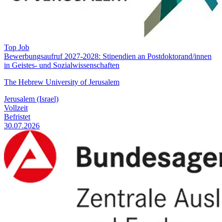
Top Job
Bewerbungsaufruf 2027-2028: Stipendien an Postdoktorand/innen
in Geistes- und Sozialwissenschaften
The Hebrew University of Jerusalem
Jerusalem (Israel)
Vollzeit
Befristet
30.07.2026