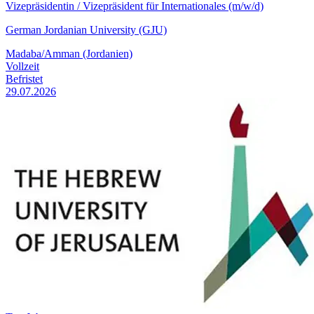
Vizepräsidentin / Vizepräsident für Internationales (m/w/d)
German Jordanian University (GJU)
Madaba/Amman (Jordanien)
Vollzeit
Befristet
29.07.2026