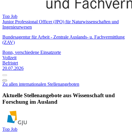
Top Job
Junior Professional Officer (JPO) für Naturwissenschaften und
Ingenieurwesen
Bundesagentur für Arbeit - Zentrale Auslands- u. Fachvermittlung
(ZAV)
Bonn, verschiedene Einsatzorte
Vollzeit
Befristet
20.07.2026
Zu allen internationalen Stellenangeboten
Aktuelle Stellenangebote aus Wissenschaft und
Forschung im Ausland
Top Job