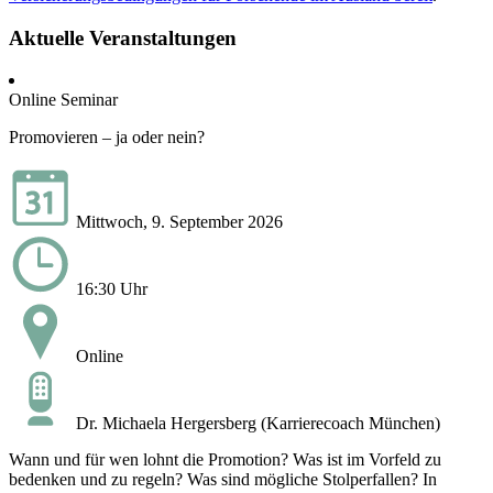
Aktuelle Veranstaltungen
Online Seminar
Promovieren – ja oder nein?
Mittwoch, 9. September 2026
16:30 Uhr
Online
Dr. Michaela Hergersberg (Karrierecoach München)
Wann und für wen lohnt die Promotion? Was ist im Vorfeld zu
bedenken und zu regeln? Was sind mögliche Stolperfallen? In