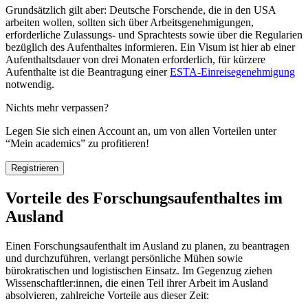
Grundsätzlich gilt aber: Deutsche Forschende, die in den USA
arbeiten wollen, sollten sich über Arbeitsgenehmigungen,
erforderliche Zulassungs- und Sprachtests sowie über die Regularien
bezüglich des Aufenthaltes informieren. Ein Visum ist hier ab einer
Aufenthaltsdauer von drei Monaten erforderlich, für kürzere
Aufenthalte ist die Beantragung einer
ESTA-Einreisegenehmigung
notwendig.
Nichts mehr verpassen?
Legen Sie sich einen Account an, um von allen Vorteilen unter
“Mein academics” zu profitieren!
Registrieren
Vorteile des Forschungsaufenthaltes im
Ausland
Einen Forschungsaufenthalt im Ausland zu planen, zu beantragen
und durchzuführen, verlangt persönliche Mühen sowie
bürokratischen und logistischen Einsatz. Im Gegenzug ziehen
Wissenschaftler:innen, die einen Teil ihrer Arbeit im Ausland
absolvieren, zahlreiche Vorteile aus dieser Zeit: