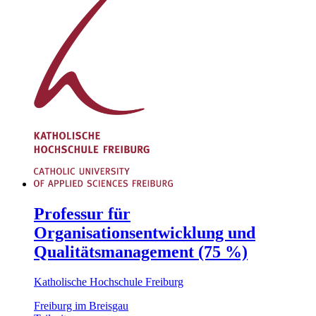
Professur für
Organisationsentwicklung und
Qualitätsmanagement (75 %)
Katholische Hochschule Freiburg
Freiburg im Breisgau