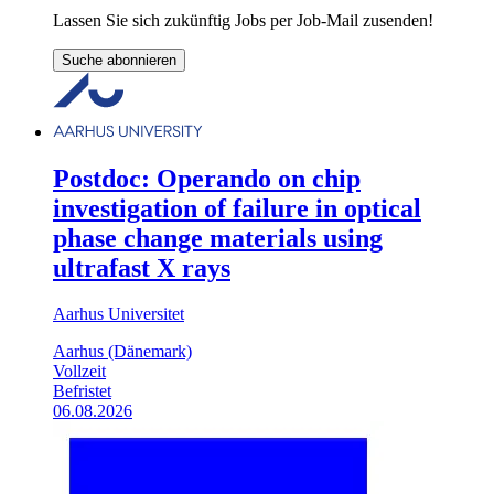
Lassen Sie sich zukünftig Jobs per Job-Mail zusenden!
Suche abonnieren
Postdoc: Operando on chip
investigation of failure in optical
phase change materials using
ultrafast X rays
Aarhus Universitet
Aarhus (Dänemark)
Vollzeit
Befristet
06.08.2026