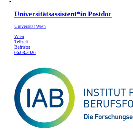
Universitätsassistent*in Postdoc
Universität Wien
Wien
Teilzeit
Befristet
06.08.2026