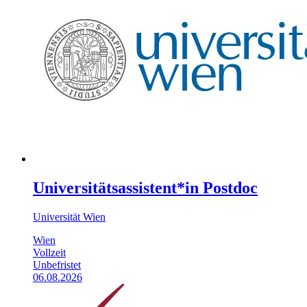
Universitätsassistent*in Postdoc
Universität Wien
Wien
Vollzeit
Unbefristet
06.08.2026