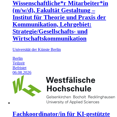
Wissenschaftliche*r Mitarbeiter*in
(m/w/d), Fakultät Gestaltung –
Institut für Theorie und Praxis der
Kommunikation, Lehrgebiet:
Strategie/Gesellschafts- und
Wirtschaftskommunikation
Universität der Künste Berlin
Berlin
Teilzeit
Befristet
06.08.2026
Fachkoordinator/in für KI-gestützte