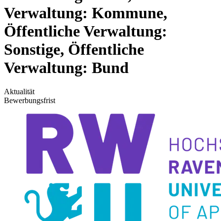
Verwaltung: Kommune,
Öffentliche Verwaltung:
Sonstige, Öffentliche
Verwaltung: Bund
Aktualität
Bewerbungsfrist