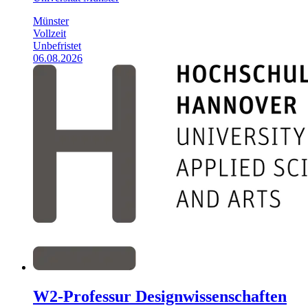
Münster
Vollzeit
Unbefristet
06.08.2026
W2-Professur Designwissenschaften