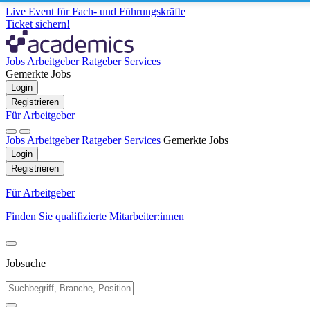
Live Event für Fach- und Führungskräfte
Ticket sichern!
Jobs
Arbeitgeber
Ratgeber
Services
Gemerkte Jobs
Login
Registrieren
Für Arbeitgeber
Jobs
Arbeitgeber
Ratgeber
Services
Gemerkte Jobs
Login
Registrieren
Für Arbeitgeber
Finden Sie qualifizierte Mitarbeiter:innen
Jobsuche