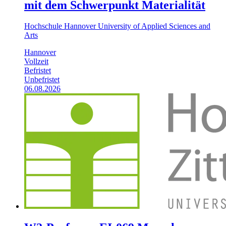
mit dem Schwerpunkt Materialität
Hochschule Hannover University of Applied Sciences and
Arts
Hannover
Vollzeit
Befristet
Unbefristet
06.08.2026