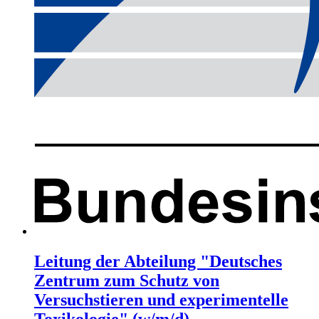
Leitung der Abteilung "Deutsches
Zentrum zum Schutz von
Versuchstieren und experimentelle
Toxikologie" (w/m/d)