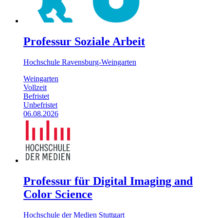
Professur Soziale Arbeit
Hochschule Ravensburg-Weingarten
Weingarten
Vollzeit
Befristet
Unbefristet
06.08.2026
Professur für Digital Imaging and
Color Science
Hochschule der Medien Stuttgart