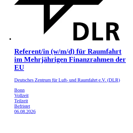
Referent/in (w/m/d) für Raumfahrt
im Mehrjährigen Finanz­rahmen der
EU
Deutsches Zentrum für Luft- und Raumfahrt e.V. (DLR)
Bonn
Vollzeit
Teilzeit
Befristet
06.08.2026