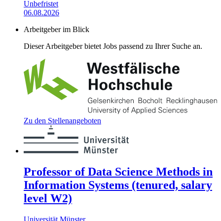
Unbefristet
06.08.2026
Arbeitgeber im Blick
Dieser Arbeitgeber bietet Jobs passend zu Ihrer Suche an.
Zu den Stellenangeboten
Professor of Data Science Methods in
Information Systems (tenured, salary
level W2)
Universität Münster