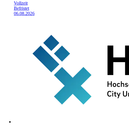
Vollzeit
Befristet
06.08.2026