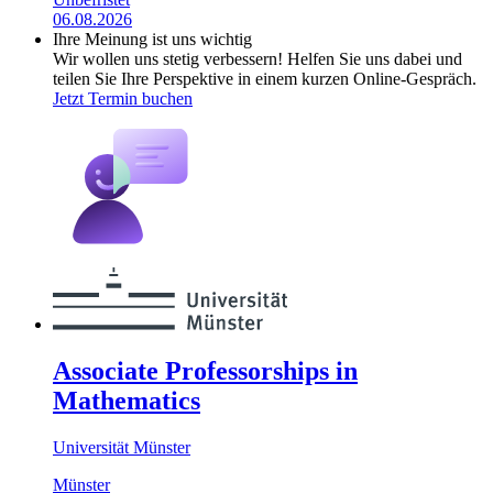
06.08.2026
Ihre Meinung ist uns wichtig
Wir wollen uns stetig verbessern! Helfen Sie uns dabei und
teilen Sie Ihre Perspektive in einem kurzen Online-Gespräch.
Jetzt Termin buchen
Associate Professorships in
Mathematics
Universität Münster
Münster