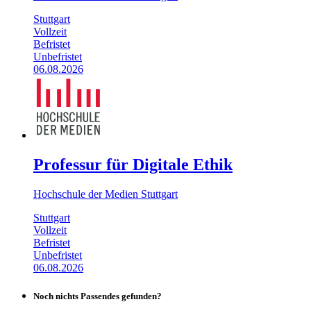
Stuttgart
Vollzeit
Befristet
Unbefristet
06.08.2026
Professur für Digitale Ethik
Hochschule der Medien Stuttgart
Stuttgart
Vollzeit
Befristet
Unbefristet
06.08.2026
Noch nichts Passendes gefunden?