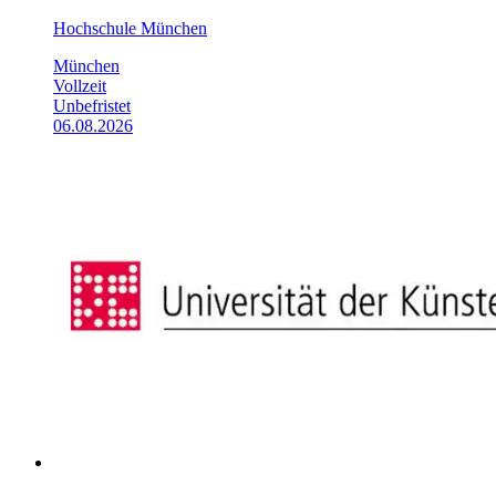
Hochschule München
München
Vollzeit
Unbefristet
06.08.2026