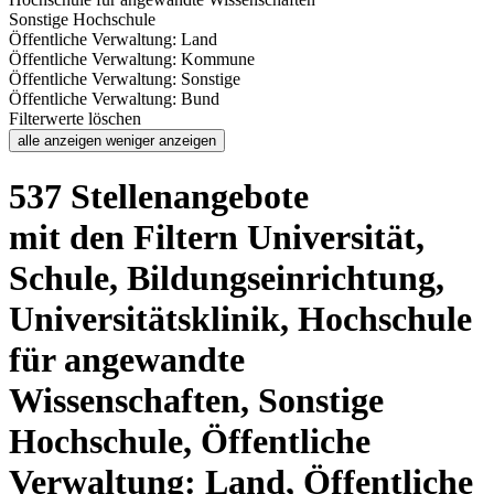
Sonstige Hochschule
Öffentliche Verwaltung: Land
Öffentliche Verwaltung: Kommune
Öffentliche Verwaltung: Sonstige
Öffentliche Verwaltung: Bund
Filterwerte löschen
alle anzeigen
weniger anzeigen
537 Stellenangebote
mit den Filtern Universität,
Schule, Bildungseinrichtung,
Universitätsklinik, Hochschule
für angewandte
Wissenschaften, Sonstige
Hochschule, Öffentliche
Verwaltung: Land, Öffentliche