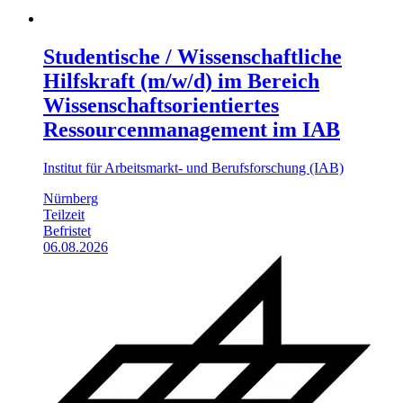
Studentische / Wissenschaftliche
Hilfskraft (m/w/d) im Bereich
Wissenschaftsorientiertes
Ressourcenmanagement im IAB
Institut für Arbeitsmarkt- und Berufsforschung (IAB)
Nürnberg
Teilzeit
Befristet
06.08.2026