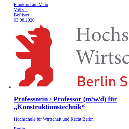
Frankfurt am Main
Vollzeit
Befristet
03.08.2026
Professorin / Professor (m/w/d) für
„Konstruktionstechnik“
Hochschule für Wirtschaft und Recht Berlin
Berlin