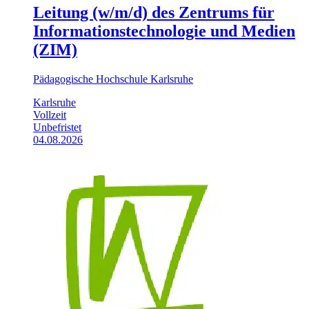
Leitung (w/m/d) des Zentrums für
Informationstechnologie und Medien
(ZIM)
Pädagogische Hochschule Karlsruhe
Karlsruhe
Vollzeit
Unbefristet
04.08.2026