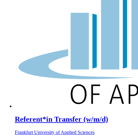
Referent*in Transfer (w/m/d)
Frankfurt University of Applied Sciences