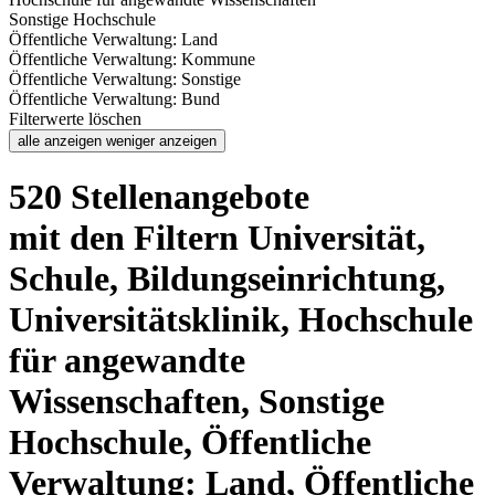
Sonstige Hochschule
Öffentliche Verwaltung: Land
Öffentliche Verwaltung: Kommune
Öffentliche Verwaltung: Sonstige
Öffentliche Verwaltung: Bund
Filterwerte löschen
alle anzeigen
weniger anzeigen
520 Stellenangebote
mit den Filtern Universität,
Schule, Bildungseinrichtung,
Universitätsklinik, Hochschule
für angewandte
Wissenschaften, Sonstige
Hochschule, Öffentliche
Verwaltung: Land, Öffentliche