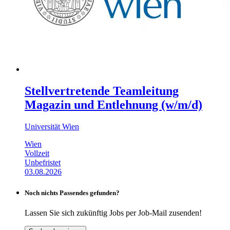
Stellvertretende Teamleitung
Magazin und Entlehnung (w/m/d)
Universität Wien
Wien
Vollzeit
Unbefristet
03.08.2026
Noch nichts Passendes gefunden?
Lassen Sie sich zukünftig Jobs per Job-Mail zusenden!