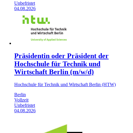
Unbefristet
04.08.2026
Präsidentin oder Präsident der
Hochschule für Technik und
Wirtschaft Berlin (m/w/d)
Hochschule für Technik und Wirtschaft Berlin (HTW)
Berlin
Vollzeit
Unbefristet
04.08.2026