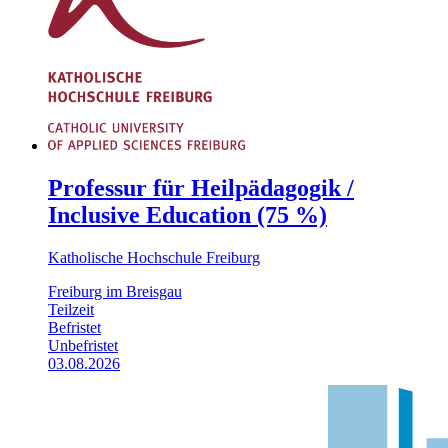
Professur für Heilpädagogik /
Inclusive Education (75 %)
Katholische Hochschule Freiburg
Freiburg im Breisgau
Teilzeit
Befristet
Unbefristet
03.08.2026