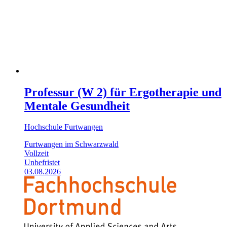
Professur (W 2) für Ergotherapie und
Mentale Gesundheit
Hochschule Furtwangen
Furtwangen im Schwarzwald
Vollzeit
Unbefristet
03.08.2026