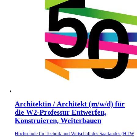
Architektin / Architekt (m/w/d) für
die W2-Professur Entwerfen,
Konstruieren, Weiterbauen
Hochschule für Technik und Wirtschaft des Saarlandes (HTW