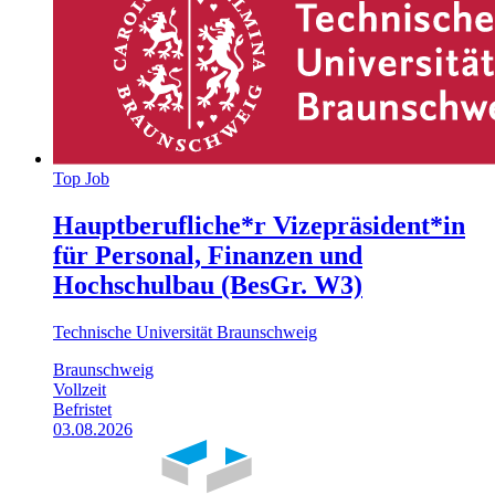
Top Job
Hauptberufliche*r Vizepräsident*in
für Personal, Finanzen und
Hochschulbau (BesGr. W3)
Technische Universität Braunschweig
Braunschweig
Vollzeit
Befristet
03.08.2026