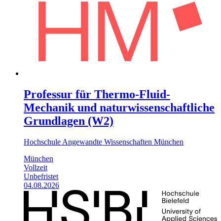
Professur für Thermo-Fluid-
Mechanik und naturwissenschaftliche
Grundlagen (W2)
Hochschule Angewandte Wissenschaften München
München
Vollzeit
Unbefristet
04.08.2026