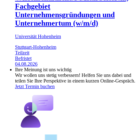
Fachgebiet
Unternehmensgründungen und
Unternehmertum (w/m/d)
Universität Hohenheim
Stuttgart-Hohenheim
Teilzeit
Befristet
04.08.2026
Ihre Meinung ist uns wichtig
Wir wollen uns stetig verbessern! Helfen Sie uns dabei und
teilen Sie Ihre Perspektive in einem kurzen Online-Gespräch.
Jetzt Termin buchen