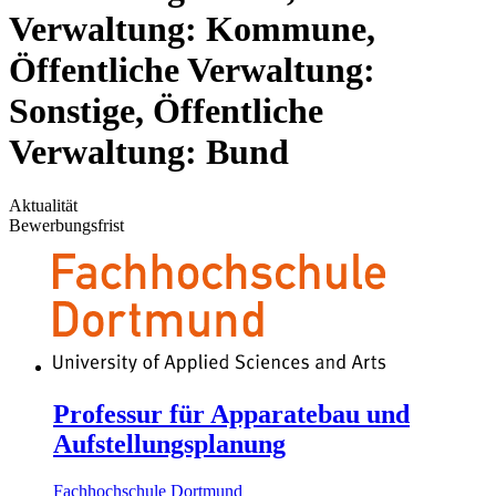
Verwaltung: Kommune,
Öffentliche Verwaltung:
Sonstige, Öffentliche
Verwaltung: Bund
Aktualität
Bewerbungsfrist
Professur für Apparatebau und
Aufstellungsplanung
Fachhochschule Dortmund