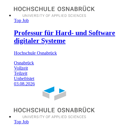
Top Job
Professur für Hard- und Software
digitaler Systeme
Hochschule Osnabrück
Osnabrück
Vollzeit
Teilzeit
Unbefristet
03.08.2026
Top Job