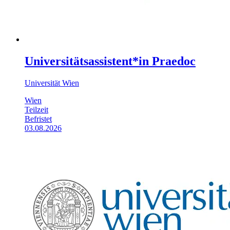
Universitätsassistent*in Praedoc
Universität Wien
Wien
Teilzeit
Befristet
03.08.2026