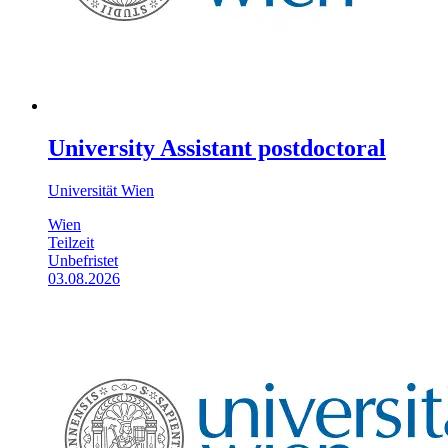
University Assistant postdoctoral
Universität Wien
Wien
Teilzeit
Unbefristet
03.08.2026