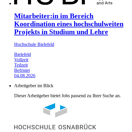
Mitarbeiter:in im Bereich
Koordination eines hochschulweiten
Projekts in Studium und Lehre
Hochschule Bielefeld
Bielefeld
Vollzeit
Teilzeit
Befristet
04.08.2026
Arbeitgeber im Blick
Dieser Arbeitgeber bietet Jobs passend zu Ihrer Suche an.