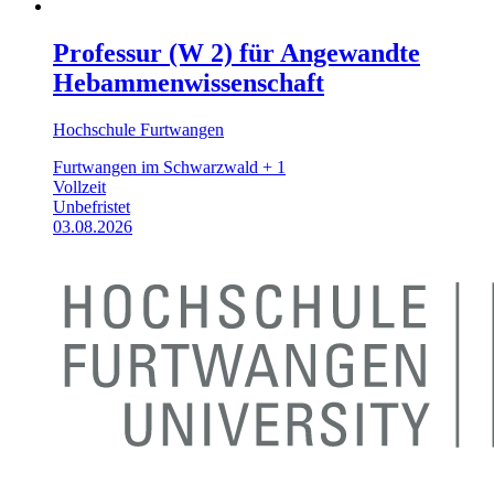
Professur (W 2) für Angewandte
Hebammenwissenschaft
Hochschule Furtwangen
Furtwangen im Schwarzwald + 1
Vollzeit
Unbefristet
03.08.2026