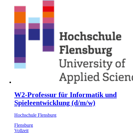
W2-Professur für Informatik und
Spieleentwicklung (d/m/w)
Hochschule Flensburg
Flensburg
Vollzeit