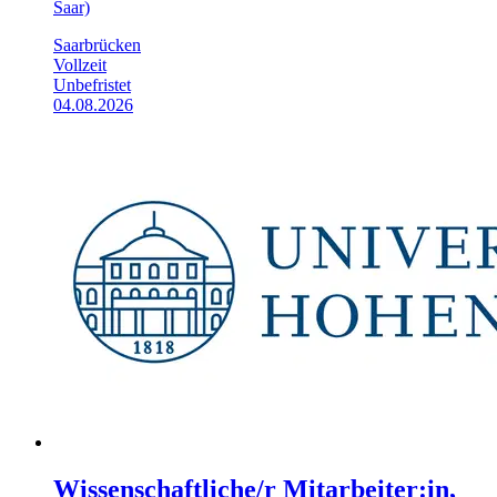
Saar)
Saarbrücken
Vollzeit
Unbefristet
04.08.2026
Wissenschaftliche/r Mitarbeiter:in,