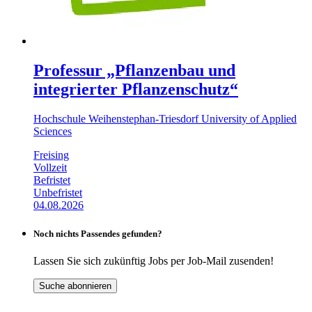
Professur „Pflanzenbau und
integrierter Pflanzenschutz“
Hochschule Weihenstephan-Triesdorf University of Applied
Sciences
Freising
Vollzeit
Befristet
Unbefristet
04.08.2026
Noch nichts Passendes gefunden?
Lassen Sie sich zukünftig Jobs per Job-Mail zusenden!
Suche abonnieren