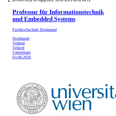
Professur für Informationstechnik
und Embedded Systems
Fachhochschule Dortmund
Dortmund
Vollzeit
Teilzeit
Unbefristet
03.08.2026